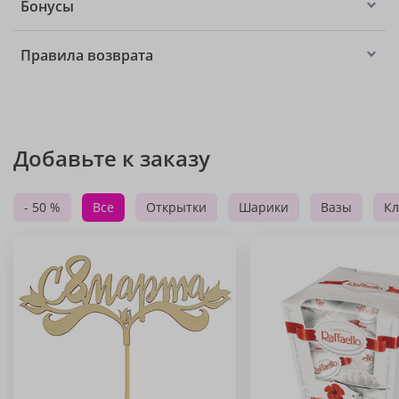
Бонусы
Правила возврата
Добавьте к заказу
- 50 %
Все
Открытки
Шарики
Вазы
Кл