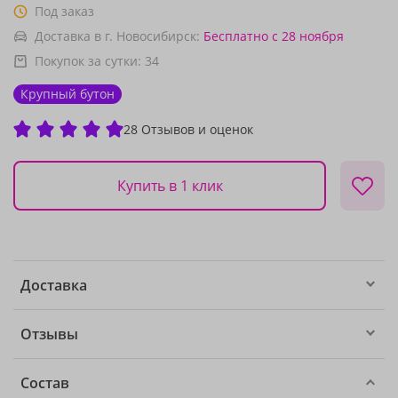
Под заказ
Доставка в г. Новосибирск:
Бесплатно
с 28 ноября
Покупок за сутки:
34
Крупный бутон
28 Отзывов и оценок
Купить в 1 клик
Доставка
Отзывы
Состав