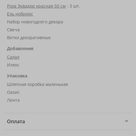
Роза Эквадор красная 50 см
- 3 шт.
Ель нобилис
Набор новогоднего декора
Свеча
Ветки декоративные
Добавления
Салал
Илекс
Упаковка
Шляпная коробка маленькая
Оазис
Лента
Оплата