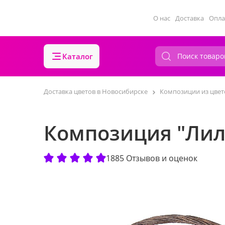
О нас
Доставка
Опла
Каталог
Доставка цветов в Новосибирске
Композиции из цвет
Композиция "Лил
1885 Отзывов и оценок