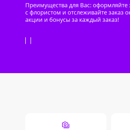
Преимущества для Вас: оформляйте з
с флористом и отслеживайте заказ о
акции и бонусы за каждый заказ!