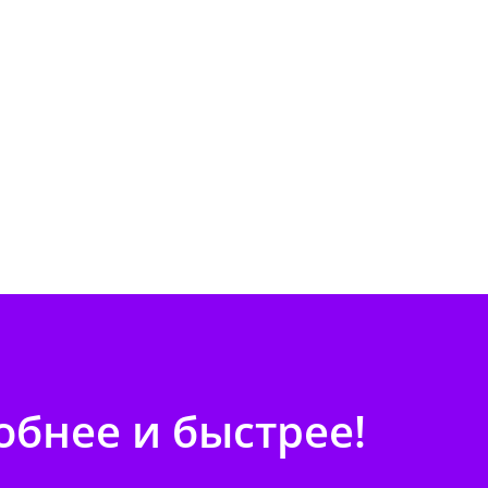
бнее и быстрее!