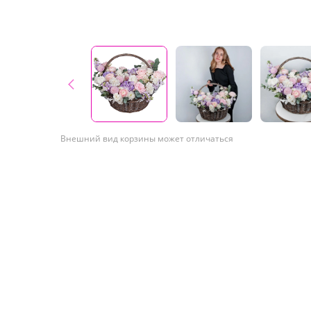
Внешний вид корзины может отличаться