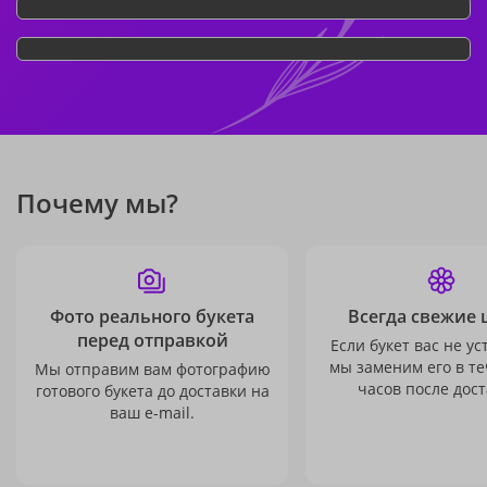
Почему мы?
Фото реального букета
Всегда свежие 
перед отправкой
Если букет вас не ус
мы заменим его в те
Мы отправим вам фотографию
часов после дост
готового букета до доставки на
ваш e-mail.