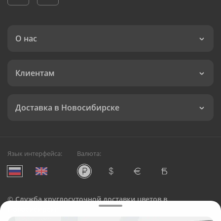
О нас
Клиентам
Доставка в Новосибирске
Язык интерфейса:
Валюта:
©
Служба круглосуточной доставки цветов в
Новосибирске
Русский Букет, 2026