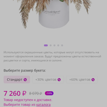
Используются окрашенные цветы, которые могут отсутствовать на
момент оформления заказа. Будут предложены цветы естественной
расцветки и сорта, имеющиеся в салоне.
Выберите размер букета:
Стандарт
+30% цветов
+60% цветов
7 260
₽
8 070
₽
-10%
Товар недоступен к доставке.
Выберите товар из
каталога