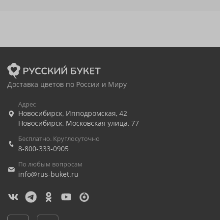
Доставка цветов по России и Миру
Адрес
Новосибирск
,
Ипподромская, 42
Новосибирск
,
Московская улица, 77
Бесплатно. Круглосуточно
8-800-333-0905
По любым вопросам
info@rus-buket.ru