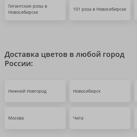
Гигантские розы в
101 роза в Новосибирске
Новосибирске
Доставка цветов в любой город
России:
Нижний Новгород
Новосибирск
Москва
Чита