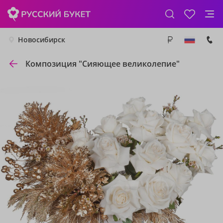
Новосибирск
Композиция "Сияющее великолепие"