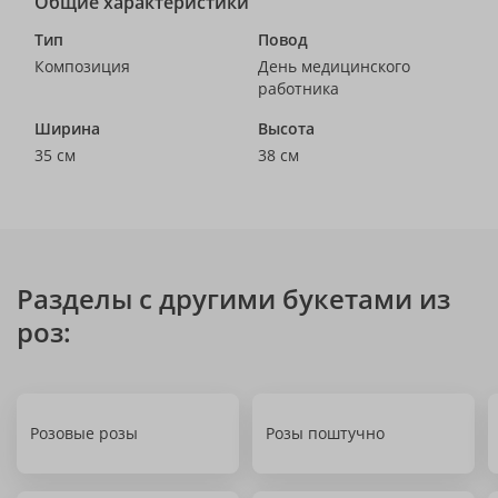
Общие характеристики
Тип
Повод
Композиция
День медицинского
работника
Ширина
Высота
35 см
38 см
Разделы с другими букетами из
роз:
Розовые розы
Розы поштучно