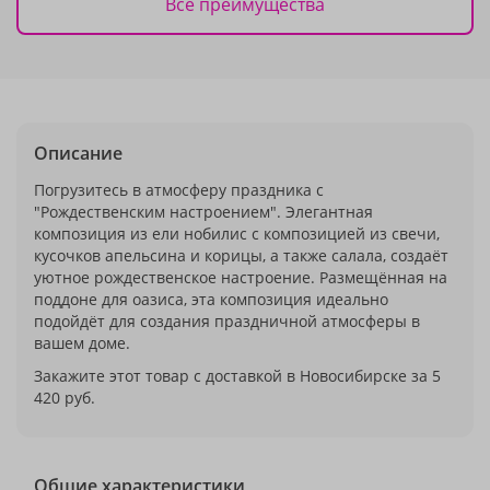
Все преимущества
Описание
Погрузитесь в атмосферу праздника с
"Рождественским настроением". Элегантная
композиция из ели нобилис с композицией из свечи,
кусочков апельсина и корицы, а также салала, создаёт
уютное рождественское настроение. Размещённая на
поддоне для оазиса, эта композиция идеально
подойдёт для создания праздничной атмосферы в
вашем доме.
Закажите этот товар с доставкой в Новосибирске за 5
420 руб.
Общие характеристики