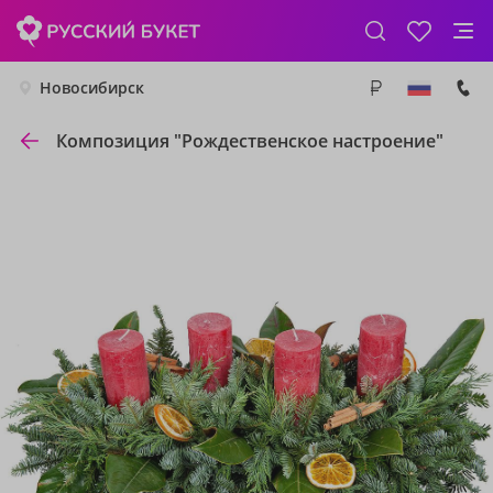
Новосибирск
Композиция "Рождественское настроение"