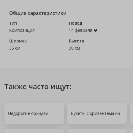
Общие характеристики
Тип
Повод
Композиция
14 февраля ❤️
Ширина
Высота
35 см
30 см
Также часто ищут:
Недорогие орхидеи
Букеты с хризантемами