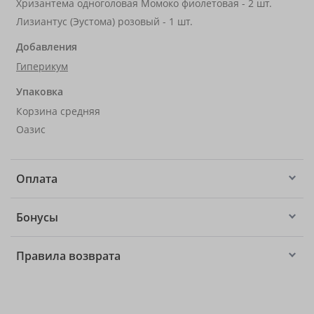
Хризантема одноголовая Момоко фиолетовая - 2 шт.
Лизиантус (Эустома) розовый - 1 шт.
Добавления
Гиперикум
Упаковка
Корзина средняя
Оазис
Оплата
Бонусы
Правила возврата