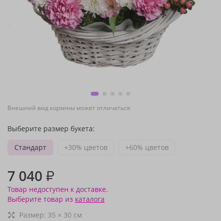
Внешний вид корзины может отличаться
Выберите размер букета:
Стандарт
+30% цветов
+60% цветов
7 040
₽
Товар недоступен к доставке.
Выберите товар из
каталога
Размер:
35
×
30
см