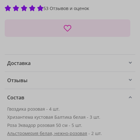
53 Отзывов и оценок
Доставка
Отзывы
Состав
Гвоздика розовая - 4 шт.
Хризантема кустовая Балтика белая - 3 шт.
Роза Эквадор розовая 50 см - 5 шт.
Альстромерия белая, нежно-розовая
- 2 шт.