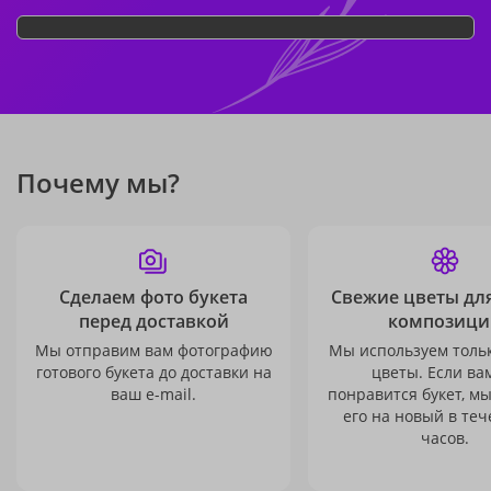
Почему мы?
Сделаем фото букета
Свежие цветы дл
перед доставкой
композици
Мы отправим вам фотографию
Мы используем толь
готового букета до доставки на
цветы. Если ва
ваш e-mail.
понравится букет, м
его на новый в теч
часов.