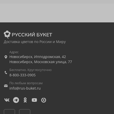
Доставка цветов по России и Миру
Адрес
Новосибирск
,
Ипподромская, 42
Новосибирск
,
Московская улица, 77
Бесплатно. Круглосуточно
8-800-333-0905
По любым вопросам
info@rus-buket.ru