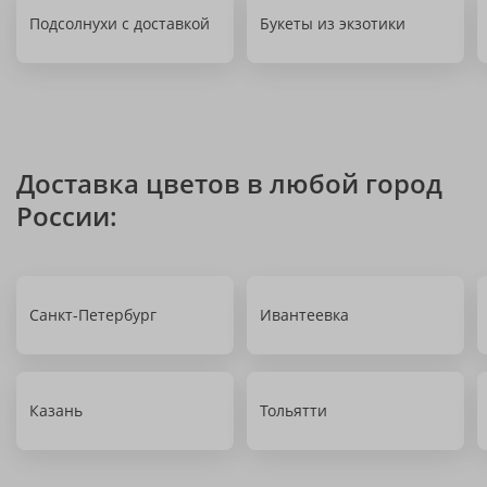
Подсолнухи с доставкой
Букеты из экзотики
Доставка цветов в любой город
России:
Санкт-Петербург
Ивантеевка
Казань
Тольятти