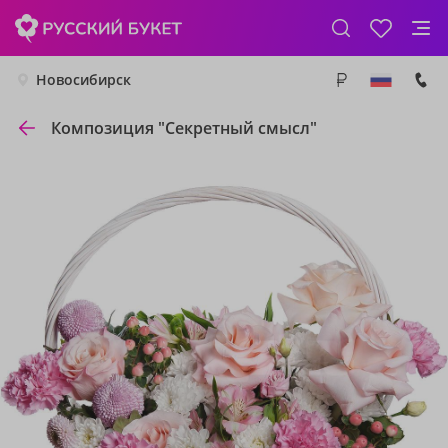
Новосибирск
Композиция "Секретный смысл"