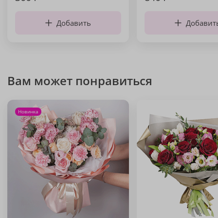
Добавить
Добавит
Вам может понравиться
Новинка