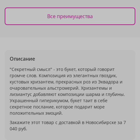
Все преимущества
Описание
"Секретный смысл" - это букет, который говорит
громче слов. Композиция из элегантных гвоздик,
кустовых хризантем, прекрасных роз из Эквадора и
очаровательных альстромерий. Хризантемы и
лизиантус добавляют композиции шарма и глубины.
Украшенный гиперикумом, букет таит в себе
секретное послание, которое подарит море
положительных эмоций.
Закажите этот товар с доставкой в Новосибирске за 7
040 руб.