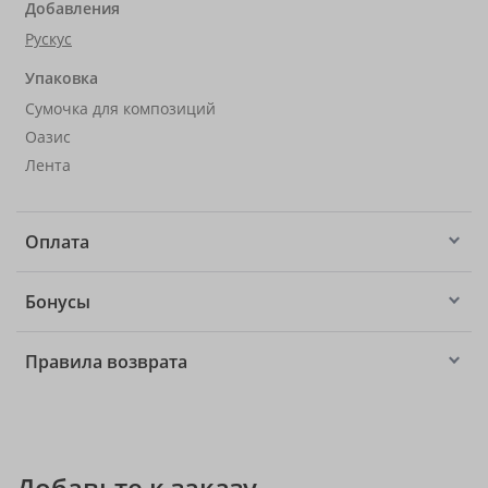
Добавления
Рускус
Упаковка
Сумочка для композиций
Оазис
Лента
Оплата
Бонусы
Правила возврата
Добавьте к заказу