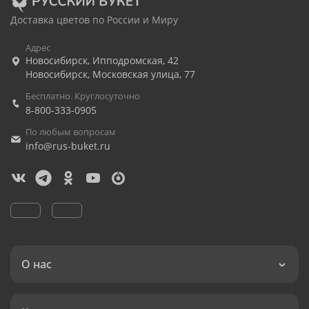
Доставка цветов по России и Миру
Адрес
Новосибирск
,
Ипподромская, 42
Новосибирск
,
Московская улица, 77
Бесплатно. Круглосуточно
8-800-333-0905
По любым вопросам
info@rus-buket.ru
О нас