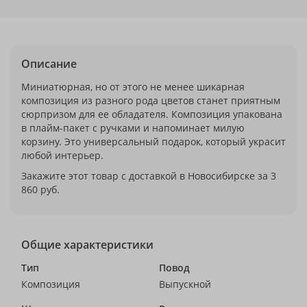
Описание
Миниатюрная, но от этого не менее шикарная
композиция из разного рода цветов станет приятным
сюрпризом для ее обладателя. Композиция упакована
в плайм-пакет с ручками и напоминает милую
корзину. Это универсальный подарок, который украсит
любой интерьер.
Закажите этот товар с доставкой в Новосибирске за 3
860 руб.
Общие характеристики
Тип
Повод
Композиция
Выпускной