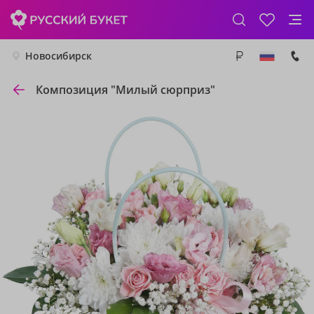
Новосибирск
Композиция "Милый сюрприз"