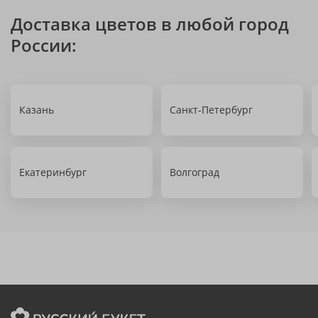
Доставка цветов в любой город
России:
Казань
Санкт-Петербург
Екатеринбург
Волгоград