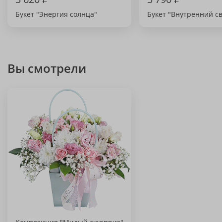
Букет "Энергия солнца"
Букет "Внутренний св
Вы смотрели