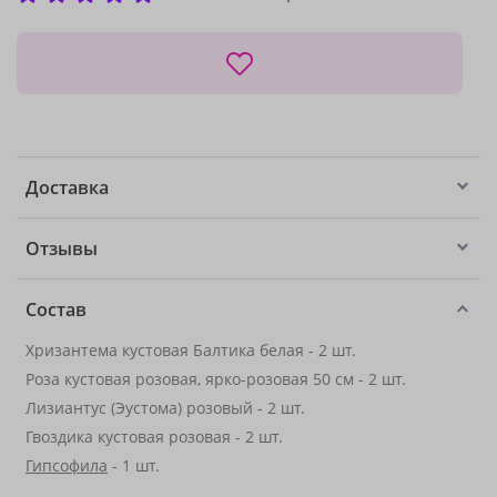
Доставка
Отзывы
Состав
Хризантема кустовая Балтика белая - 2 шт.
Роза кустовая розовая, ярко-розовая 50 см - 2 шт.
Лизиантус (Эустома) розовый - 2 шт.
Гвоздика кустовая розовая - 2 шт.
Гипсофила
- 1 шт.