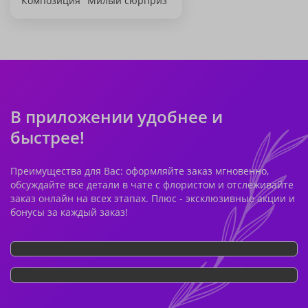
Композиция "Милый сюрприз"
В приложении удобнее и
быстрее!
Преимущества для Вас: оформляйте заказ мгновенно,
обсуждайте все детали в чате с флористом и отслеживайте
заказ онлайн на всех этапах. Плюс - эксклюзивные акции и
бонусы за каждый заказ!