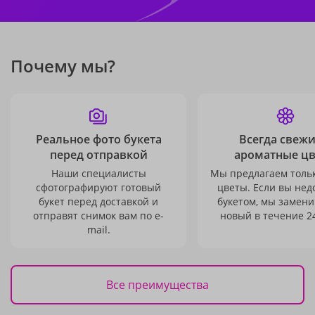
Почему мы?
Реальное фото букета
Всегда свежи
перед отправкой
ароматные ц
Наши специалисты
Мы предлагаем толь
сфотографируют готовый
цветы. Если вы не
букет перед доставкой и
букетом, мы замени
отправят снимок вам по e-
новый в течение 24
mail.
Все преимущества