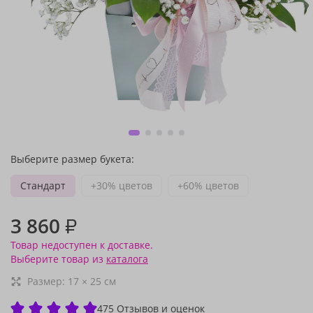
Выберите размер букета:
Стандарт
+30% цветов
+60% цветов
3 860
₽
Товар недоступен к доставке.
Выберите товар из
каталога
Размер:
17
×
25
см
475 Отзывов и оценок