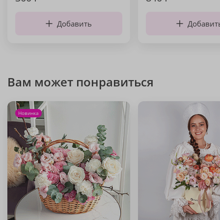
Добавить
Добавит
Вам может понравиться
Новинка