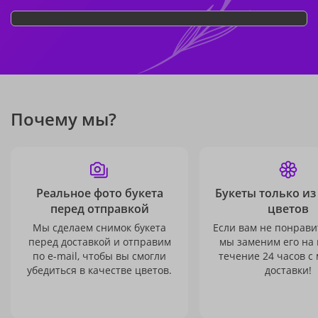
Почему мы?
Реальное фото букета
Букеты только из
перед отправкой
цветов
Мы сделаем снимок букета
Если вам не понравит
перед доставкой и отправим
мы заменим его на
по e-mail, чтобы вы смогли
течение 24 часов с
убедиться в качестве цветов.
доставки!