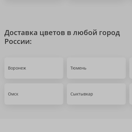
Доставка цветов в любой город
России:
Воронеж
Тюмень
Омск
Сыктывкар