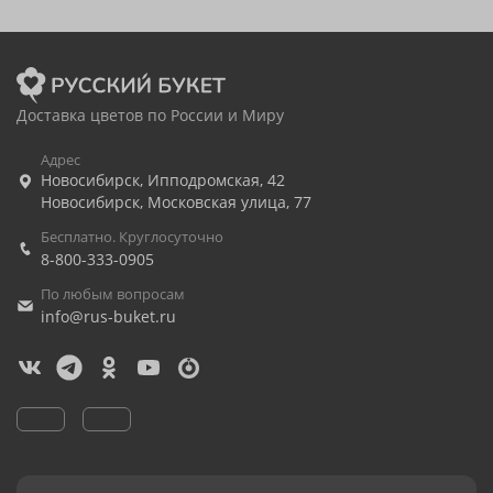
Доставка цветов по России и Миру
Адрес
Новосибирск
,
Ипподромская, 42
Новосибирск
,
Московская улица, 77
Бесплатно. Круглосуточно
8-800-333-0905
По любым вопросам
info@rus-buket.ru