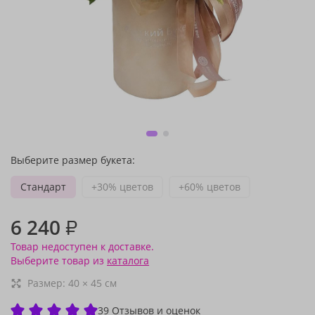
Выберите размер букета:
Стандарт
+30% цветов
+60% цветов
6 240
₽
Товар недоступен к доставке.
Выберите товар из
каталога
Размер:
40
×
45
см
39 Отзывов и оценок