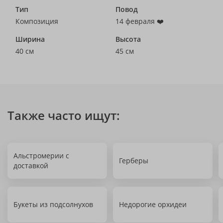
Тип
Повод
Композиция
14 февраля ❤️
Ширина
Высота
40 см
45 см
Также часто ищут:
Альстромерии с
Герберы
доставкой
Букеты из подсолнухов
Недорогие орхидеи