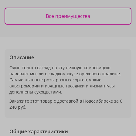
Все преимущества
Описание
Один только взгляд на эту нежную композицию
навевает мысли о сладком вкусе орехового пралине.
Самые пышные розы разных сортов, яркие
альстромерии и изящные гвоздики и лизиантусы
дополнены сухоцветами.
Закажите этот товар с доставкой в Новосибирске за 6
240 руб.
Общие характеристики