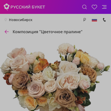
Новосибирск
Композиция "Цветочное пралине"