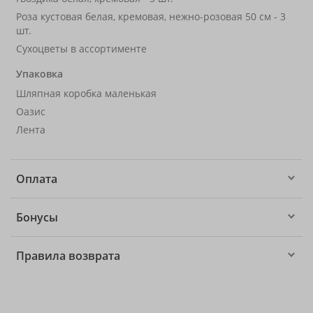
Роза кустовая белая, кремовая, нежно-розовая 50 см - 3
шт.
Сухоцветы в ассортименте
Упаковка
Шляпная коробка маленькая
Оазис
Лента
Оплата
Бонусы
Правила возврата