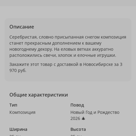
Описание
Серебристая, словно присыпанная снегом композиция
станет прекрасным дополнением к вашему
новогоднему декору. На еловых ветках аккуратно
расположились свечи, хлопок и елочные игрушки.
Закажите этот товар с доставкой в Новосибирске за 3
970 руб.
Общие характеристики
Тип
Повод
Композиция
Новый Год и Рождество
2026 🎄
Ширина
Высота