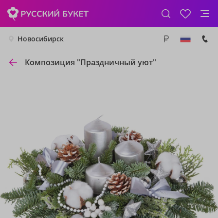
Новосибирск
Композиция "Праздничный уют"