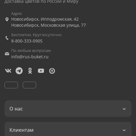
Доставка цветов по России и Миру
Адрес
Новосибирск
,
Ипподромская, 42
Новосибирск
,
Московская улица, 77
Бесплатно. Круглосуточно
8-800-333-0905
По любым вопросам
info@rus-buket.ru
О нас
Клиентам