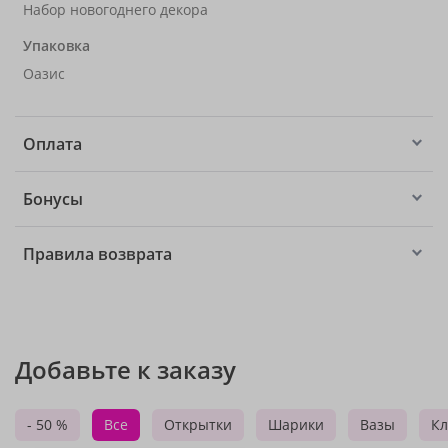
Набор новогоднего декора
Упаковка
Оазис
Оплата
Бонусы
Правила возврата
Добавьте к заказу
- 50 %
Все
Открытки
Шарики
Вазы
Кл