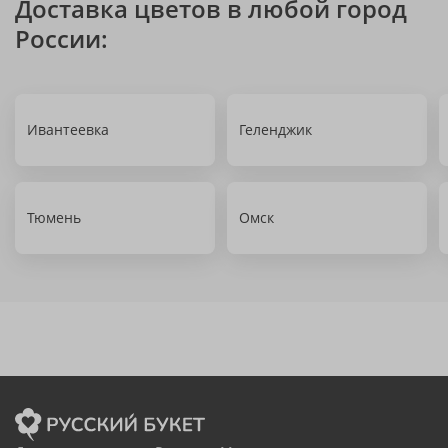
Доставка цветов в любой город
России:
Ивантеевка
Геленджик
Тюмень
Омск