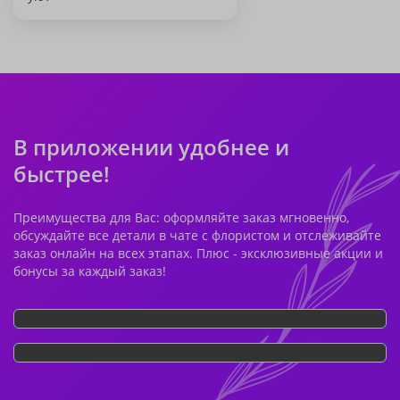
В приложении удобнее и
быстрее!
Преимущества для Вас: оформляйте заказ мгновенно,
обсуждайте все детали в чате с флористом и отслеживайте
заказ онлайн на всех этапах. Плюс - эксклюзивные акции и
бонусы за каждый заказ!