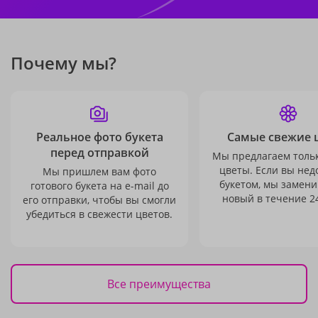
Почему мы?
Реальное фото букета
Самые свежие 
перед отправкой
Мы предлагаем толь
цветы. Если вы не
Мы пришлем вам фото
букетом, мы замени
готового букета на e-mail до
новый в течение 24
его отправки, чтобы вы смогли
убедиться в свежести цветов.
Все преимущества