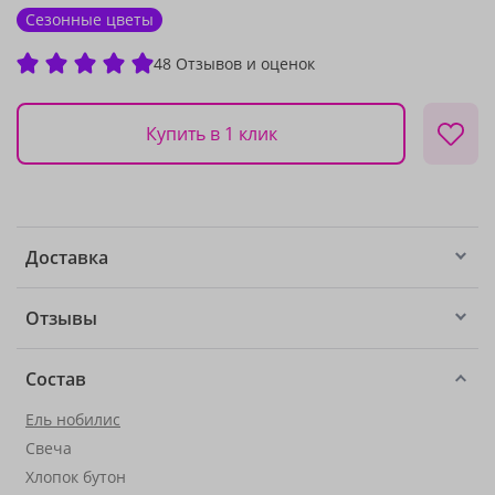
Сезонные цветы
48 Отзывов и оценок
Купить в 1 клик
Доставка
Отзывы
Состав
Ель нобилис
Свеча
Хлопок бутон