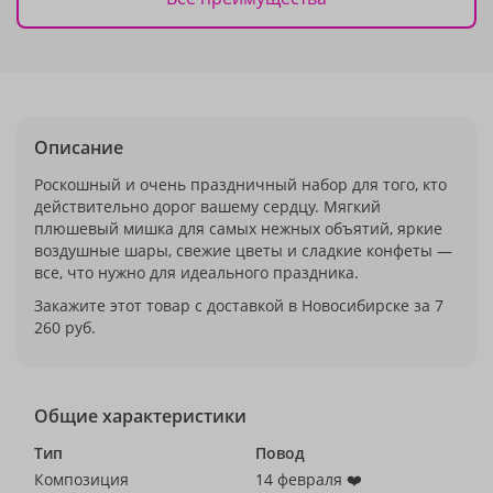
Описание
Роскошный и очень праздничный набор для того, кто
действительно дорог вашему сердцу. Мягкий
плюшевый мишка для самых нежных объятий, яркие
воздушные шары, свежие цветы и сладкие конфеты —
все, что нужно для идеального праздника.
Закажите этот товар с доставкой в Новосибирске за 7
260 руб.
Общие характеристики
Тип
Повод
Композиция
14 февраля ❤️