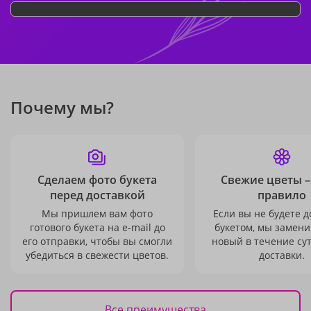
Почему мы?
Сделаем фото букета
Свежие цветы –
перед доставкой
правило
Мы пришлем вам фото
Если вы не будете 
готового букета на e-mail до
букетом, мы замени
его отправки, чтобы вы смогли
новый в течение сут
убедиться в свежести цветов.
доставки.
Все преимущества