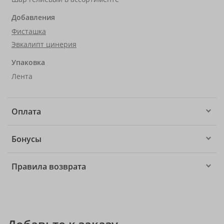
Добавления
Фисташка
Эвкалипт цинерия
Упаковка
Лента
Оплата
Бонусы
Правила возврата