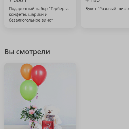
Подарочный набор "Герберы,
Букет "Розовый шифо
конфеты, шарики и
безалкогольное вино"
Вы смотрели