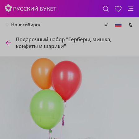
Новосибирск
Подарочный набор "Герберы, мишка,
конфеты и шарики"