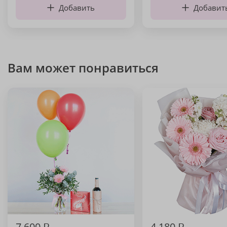
Добавить
Добавит
Вам может понравиться
7 600
₽
4 180
₽