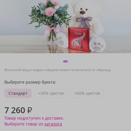
Внешний вид и марка товаров может отличаться от образца
Выберите размер букета:
Стандарт
+30% цветов
+60% цветов
7 260
₽
Товар недоступен к доставке.
Выберите товар из
каталога