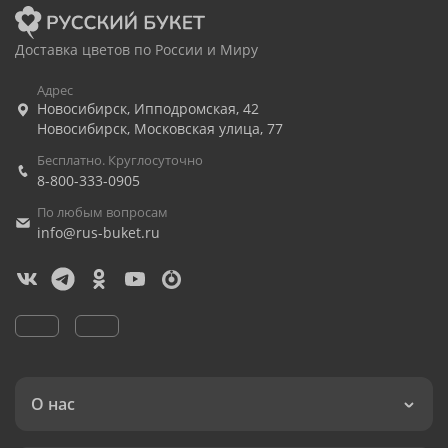
Доставка цветов по России и Миру
Адрес
Новосибирск
,
Ипподромская, 42
Новосибирск
,
Московская улица, 77
Бесплатно. Круглосуточно
8-800-333-0905
По любым вопросам
info@rus-buket.ru
О нас