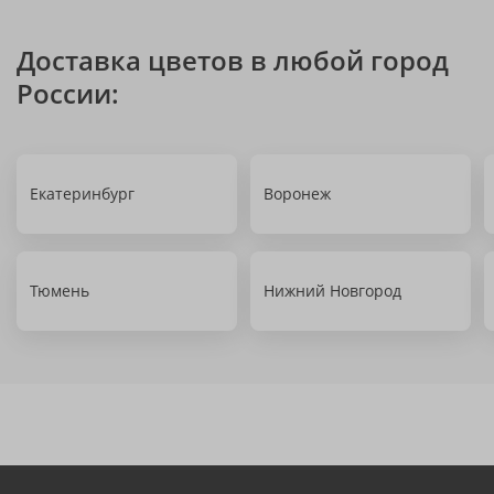
Доставка цветов в любой город
России:
Екатеринбург
Воронеж
Тюмень
Нижний Новгород