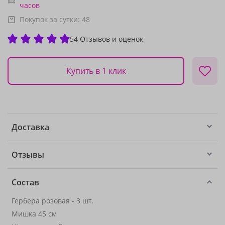
часов
Покупок за сутки:
48
54 Отзывов и оценок
Купить в 1 клик
Доставка
Отзывы
Состав
Гербера розовая - 3 шт.
Мишка 45 см