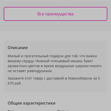
Все преимущества
Описание
Милый и трогательный подарок для той, что важна
вашему сердцу. Нежный плюшевый мишка, букет
ароматных цветов и яркие воздушные шарики никого
не оставят равнодушным.
Закажите этот товар с доставкой в Новосибирске за 5
670 руб.
Общие характеристики