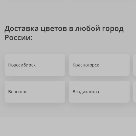
Доставка цветов в любой город
России:
Новосибирск
Красногорск
Воронеж
Владикавказ