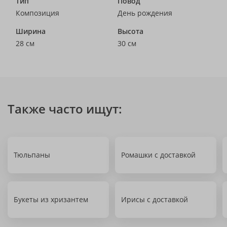
Тип
Повод
Композиция
День рождения
Ширина
Высота
28 см
30 см
Также часто ищут:
Тюльпаны
Ромашки с доставкой
Букеты из хризантем
Ирисы с доставкой