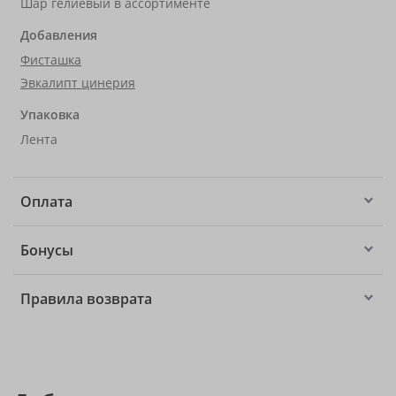
Шар гелиевый в ассортименте
Добавления
Фисташка
Эвкалипт цинерия
Упаковка
Лента
Оплата
Бонусы
Правила возврата