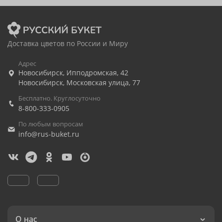
Доставка цветов по России и Миру
Адрес
Новосибирск
,
Ипподромская, 42
Новосибирск
,
Московская улица, 77
Бесплатно. Круглосуточно
8-800-333-0905
По любым вопросам
info@rus-buket.ru
О нас