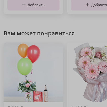
Добавить
Добавит
Вам может понравиться