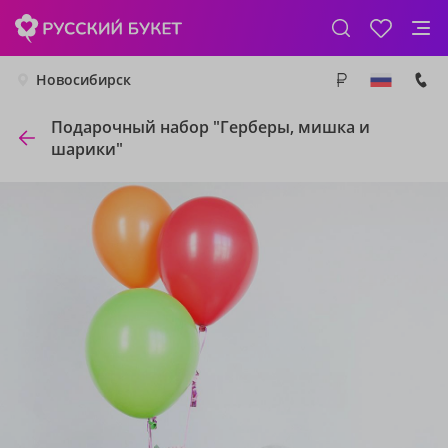
Новосибирск
Подарочный набор "Герберы, мишка и
шарики"