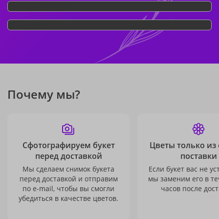
Почему мы?
Сфотографируем букет
Цветы только из
перед доставкой
поставки
Мы сделаем снимок букета
Если букет вас не ус
перед доставкой и отправим
мы заменим его в те
по e-mail, чтобы вы смогли
часов после дост
убедиться в качестве цветов.