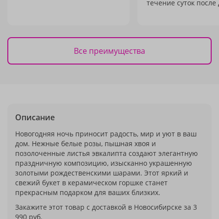
течение суток после 
Все преимущества
Описание
Новогодняя ночь приносит радость, мир и уют в ваш
дом. Нежные белые розы, пышная хвоя и
позолоченные листья эвкалипта создают элегантную
праздничную композицию, изысканно украшенную
золотыми рождественскими шарами. Этот яркий и
свежий букет в керамическом горшке станет
прекрасным подарком для ваших близких.
Закажите этот товар с доставкой в Новосибирске за 3
990 руб.