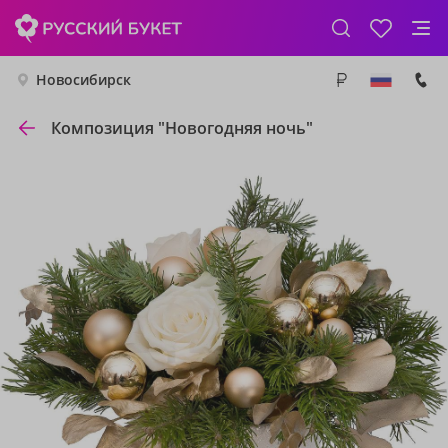
Новосибирск
Композиция "Новогодняя ночь"