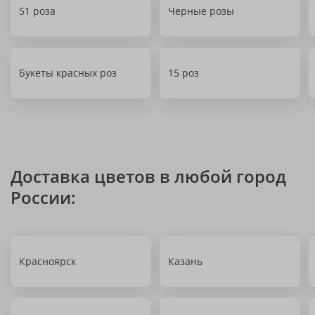
51 роза
Черные розы
Букеты красных роз
15 роз
Доставка цветов в любой город
России:
Красноярск
Казань