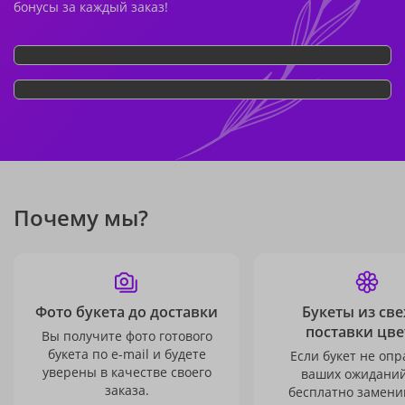
бонусы за каждый заказ!
Почему мы?
Фото букета до доставки
Букеты из св
поставки цве
Вы получите фото готового
букета по e-mail и будете
Если букет не опр
уверены в качестве своего
ваших ожиданий
заказа.
бесплатно заменим