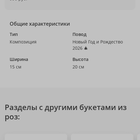
Общие характеристики
Тип
Повод
Композиция
Новый Год и Рождество
2026 🎄
Ширина
Высота
15 см
20 см
Разделы с другими букетами из
роз: