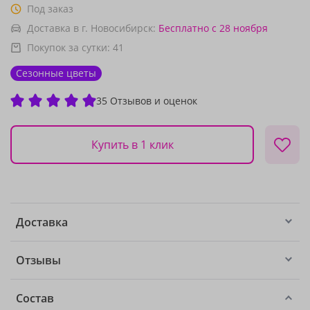
Под заказ
Доставка в г. Новосибирск:
Бесплатно
с 28 ноября
Покупок за сутки:
41
Сезонные цветы
35 Отзывов и оценок
Купить в 1 клик
Доставка
Отзывы
Состав