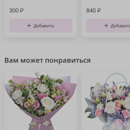
300
₽
840
₽
Добавить
Добавит
Вам может понравиться