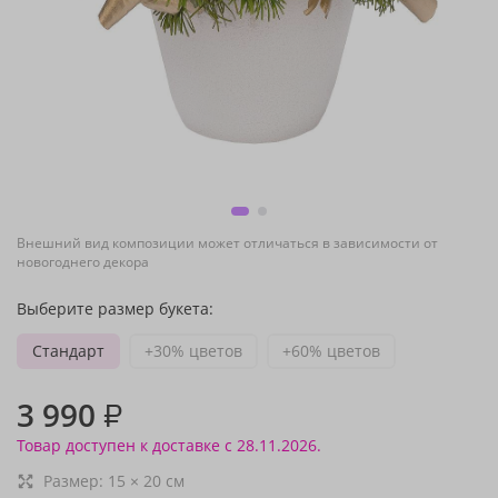
Внешний вид композиции может отличаться в зависимости от
новогоднего декора
Выберите размер букета:
Стандарт
+30% цветов
+60% цветов
3 990
₽
Товар доступен к доставке с 28.11.2026.
Размер:
15
×
20
см