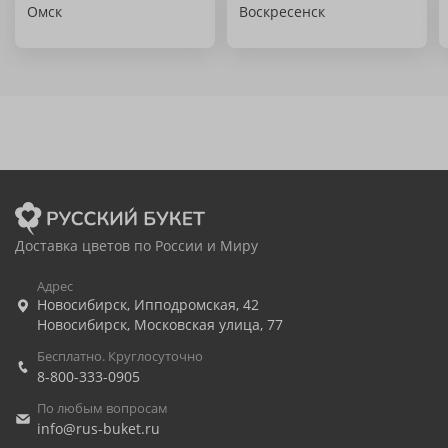
Омск
Воскресенск
Доставка цветов по России и Миру
Адрес
Новосибирск
,
Ипподромская, 42
Новосибирск
,
Московская улица, 77
Бесплатно. Круглосуточно
8-800-333-0905
По любым вопросам
info@rus-buket.ru