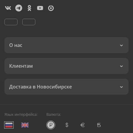
О нас
Клиентам
Доставка в Новосибирске
Язык интерфейса:
Валюта: