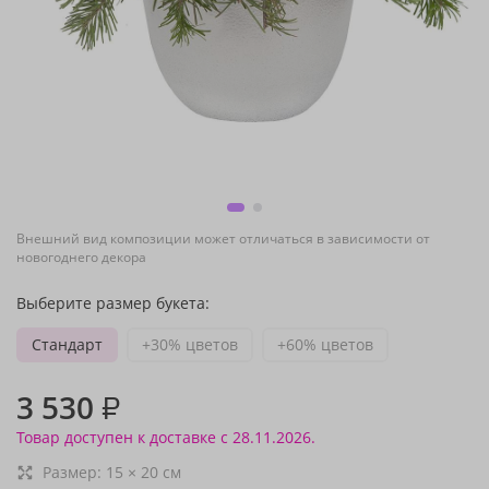
Внешний вид композиции может отличаться в зависимости от
новогоднего декора
Выберите размер букета:
Стандарт
+30% цветов
+60% цветов
3 530
₽
Товар доступен к доставке с 28.11.2026.
Размер:
15
×
20
см