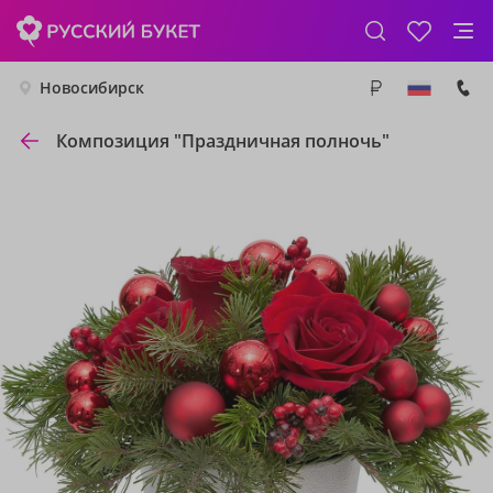
Новосибирск
Композиция "Праздничная полночь"