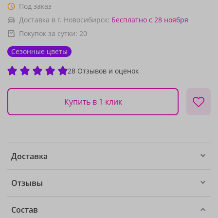
Под заказ
Доставка в г. Новосибирск:
Бесплатно
с 28 ноября
Покупок за сутки:
20
Сезонные цветы
28 Отзывов и оценок
Купить в 1 клик
Доставка
Отзывы
Состав