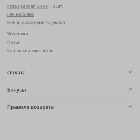
Роза красная 50 см
- 3 шт.
Ель нобилис
Набор новогоднего декора
Упаковка
Оазис
Кашпо керамическое
Оплата
Бонусы
Правила возврата