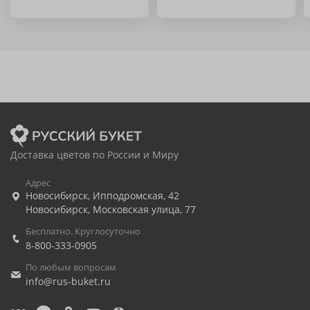
Доставка цветов по России и Миру
Адрес
Новосибирск
,
Ипподромская, 42
Новосибирск
,
Московская улица, 77
Бесплатно. Круглосуточно
8-800-333-0905
По любым вопросам
info@rus-buket.ru