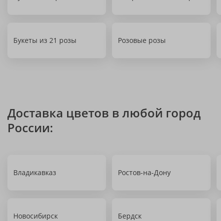
Букеты из 21 розы
Розовые розы
Доставка цветов в любой город
России:
Владикавказ
Ростов-на-Дону
Новосибирск
Бердск