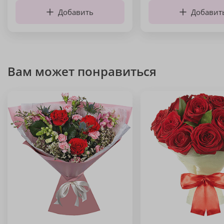
Добавить
Добавит
Вам может понравиться