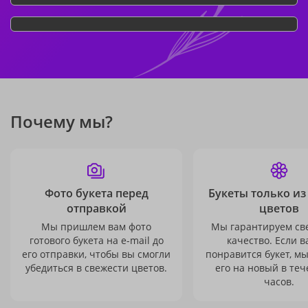
Почему мы?
Фото букета перед
Букеты только из
отправкой
цветов
Мы пришлем вам фото
Мы гарантируем св
готового букета на e-mail до
качество. Если в
его отправки, чтобы вы смогли
понравится букет, м
убедиться в свежести цветов.
его на новый в теч
часов.