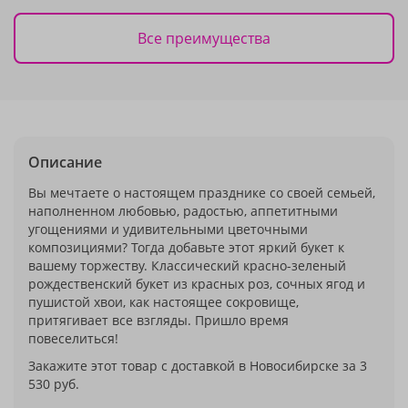
Все преимущества
Описание
Вы мечтаете о настоящем празднике со своей семьей,
наполненном любовью, радостью, аппетитными
угощениями и удивительными цветочными
композициями? Тогда добавьте этот яркий букет к
вашему торжеству. Классический красно-зеленый
рождественский букет из красных роз, сочных ягод и
пушистой хвои, как настоящее сокровище,
притягивает все взгляды. Пришло время
повеселиться!
Закажите этот товар с доставкой в Новосибирске за 3
530 руб.