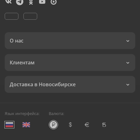
О нас
Клиентам
Доставка в Новосибирске
Язык интерфейса:
Валюта: