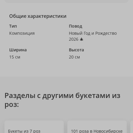
Общие характеристики
Тип
Повод
Композиция
Новый Год и Рождество
2026 🎄
Ширина
Высота
15 см
20 см
Разделы с другими букетами из
роз:
Букеты из 7 роз
101 роза в Новосибирске