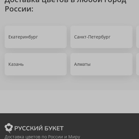
России:
Екатеринбург
Санкт-Петербург
Казань
Алматы
Доставка цветов по России и Миру