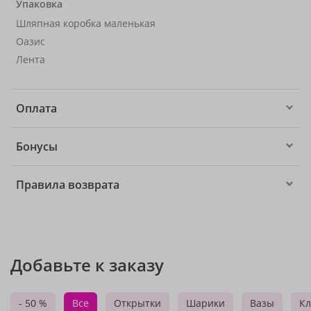
Упаковка
Шляпная коробка маленькая
Оазис
Лента
Оплата
Бонусы
Правила возврата
Добавьте к заказу
- 50 %
Все
Открытки
Шарики
Вазы
Кл