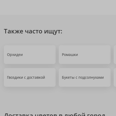
Также часто ищут:
Орхидеи
Ромашки
Гвоздики с доставкой
Букеты с подсолнухами
Доставка цветов в любой город