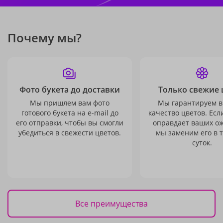
Почему мы?
Фото букета до доставки
Только свежие 
Мы пришлем вам фото
Мы гарантируем в
готового букета на e-mail до
качество цветов. Есл
его отправки, чтобы вы смогли
оправдает ваших о
убедиться в свежести цветов.
мы заменим его в 
суток.
Все преимущества