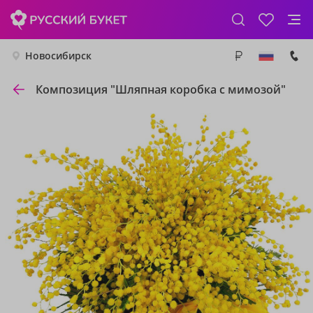
Новосибирск
Композиция "Шляпная коробка с мимозой"