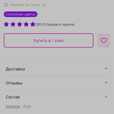
Покупок за сутки:
23
Сезонные цветы
280 Отзывов и оценок
Купить в 1 клик
Доставка
Отзывы
Состав
Мимоза
- 4 шт.