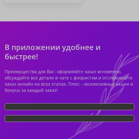
В приложении удобнее и
быстрее!
Преимущества для Вас: оформляйте заказ мгновенно,
обсуждайте все детали в чате с флористом и отслеживайте
заказ онлайн на всех этапах. Плюс - эксклюзивные акции и
бонусы за каждый заказ!