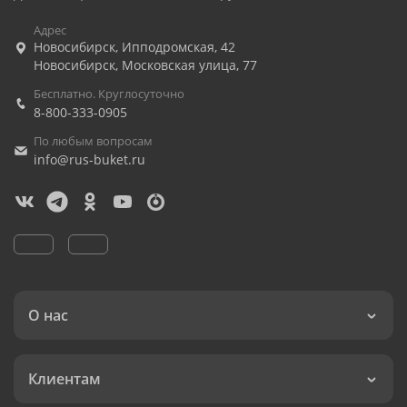
Адрес
Новосибирск
,
Ипподромская, 42
Новосибирск
,
Московская улица, 77
Бесплатно. Круглосуточно
8-800-333-0905
По любым вопросам
info@rus-buket.ru
О нас
Клиентам