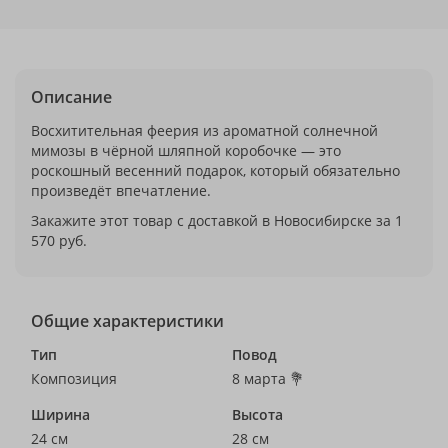
Описание
Восхитительная феерия из ароматной солнечной
мимозы в чёрной шляпной коробочке — это
роскошный весенний подарок, который обязательно
произведёт впечатление.
Закажите этот товар с доставкой в Новосибирске за 1
570 руб.
Общие характеристики
Тип
Повод
Композиция
8 марта 💐
Ширина
Высота
24 см
28 см