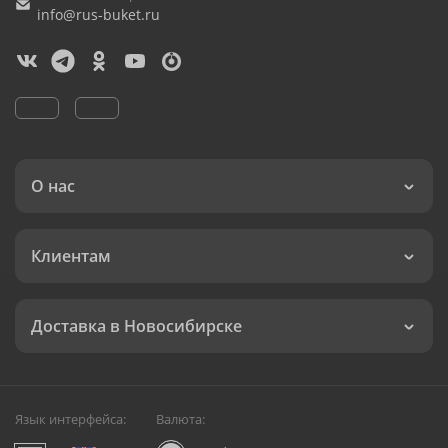
info@rus-buket.ru
О нас
Клиентам
Доставка в Новосибирске
Язык интерфейса:
Валюта: