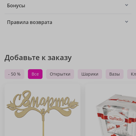
Бонусы
Правила возврата
Добавьте к заказу
- 50 %
Все
Открытки
Шарики
Вазы
Кл