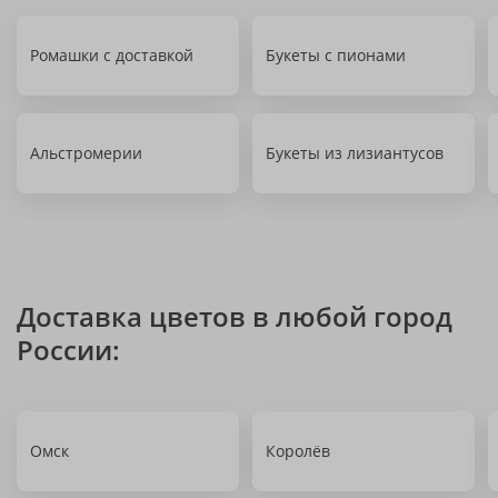
Ромашки с доставкой
Букеты с пионами
Альстромерии
Букеты из лизиантусов
Доставка цветов в любой город
России:
Омск
Королёв