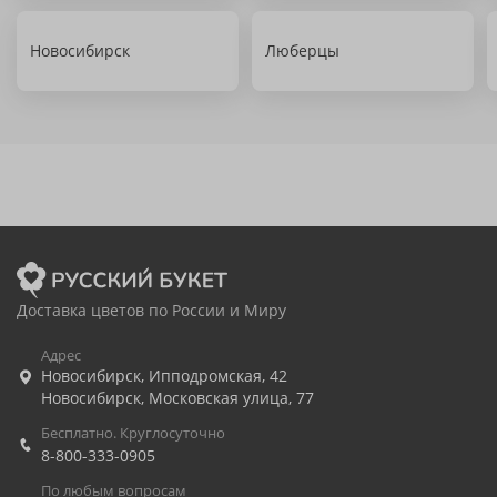
Новосибирск
Люберцы
Доставка цветов по России и Миру
Адрес
Новосибирск
,
Ипподромская, 42
Новосибирск
,
Московская улица, 77
Бесплатно. Круглосуточно
8-800-333-0905
По любым вопросам