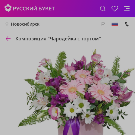
Новосибирск
Композиция "Чародейка с тортом"