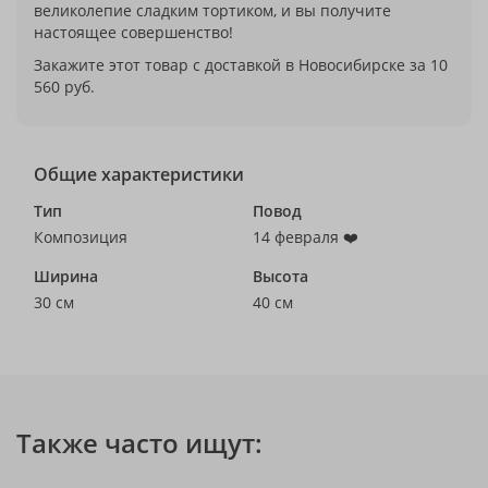
великолепие сладким тортиком, и вы получите
настоящее совершенство!
Закажите этот товар с доставкой в Новосибирске за 10
560 руб.
Общие характеристики
Тип
Повод
Композиция
14 февраля ❤️
Ширина
Высота
30 см
40 см
Также часто ищут: