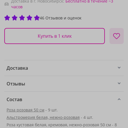
Доставка в г. Новосибирск:
Бесплатно
в течение ~3
часов
46 Отзывов и оценок
Купить в 1 клик
Доставка
Отзывы
Состав
Роза розовая 50 см
- 9 шт.
Альстромерия белая, нежно-розовая
- 4 шт.
Роза кустовая белая, кремовая, нежно-розовая 50 см - 8