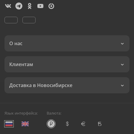
О нас
Клиентам
Доставка в Новосибирске
Язык интерфейса:
Валюта: