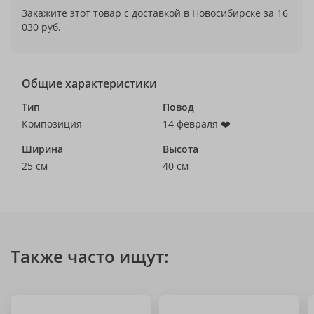
Закажите этот товар с доставкой в Новосибирске за 16
030 руб.
Общие характеристики
Тип
Повод
Композиция
14 февраля ❤️
Ширина
Высота
25 см
40 см
Также часто ищут: