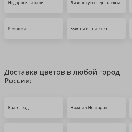
Недорогие лилии
Лизиантусы с доставкой
Ромашки
Букеты из пионов
Доставка цветов в любой город
России:
Волгоград
Нижний Новгород