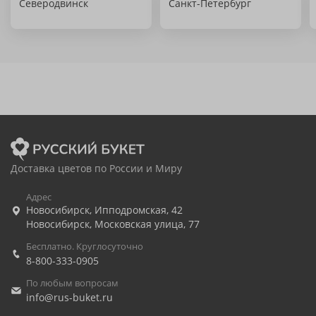
Северодвинск
Санкт-Петербург
Доставка цветов по России и Миру
Адрес
Новосибирск
,
Ипподромская, 42
Новосибирск
,
Московская улица, 77
Бесплатно. Круглосуточно
8-800-333-0905
По любым вопросам
info@rus-buket.ru