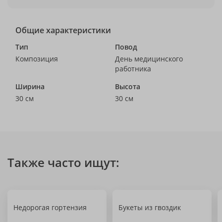
Общие характеристики
Тип
Повод
Композиция
День медицинского
работника
Ширина
Высота
30 см
30 см
Также часто ищут:
Недорогая гортензия
Букеты из гвоздик