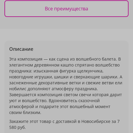
Все преимущества
Описание
Эта композиция — как сцена из волшебного балета. В
элегантном деревянном кашпо спрятано волшебство
праздника: изысканная фигурка щелкунчика,
новогодние игрушки, шишки и сверкающие шарики. А
заснеженные декоративные ветки и свежие ветви ели
нобилис дополняют атмосферу праздника.
Завершается композиция светом свечи которая дарит
уют и волшебство. Вдохновитесь сказочной
атмосферой и подарите этот волшебный момент
своим близким.
Закажите этот товар с доставкой в Новосибирске за 7
580 руб.