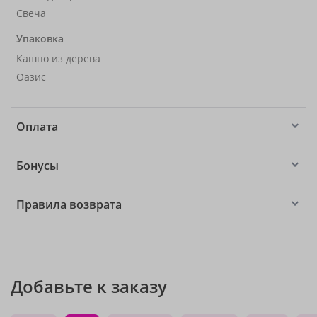
Свеча
Упаковка
Кашпо из дерева
Оазис
Оплата
Бонусы
Правила возврата
Добавьте к заказу