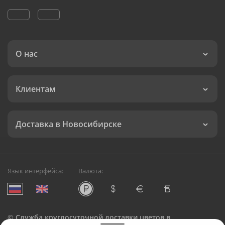
О нас
Клиентам
Доставка в Новосибирске
Язык интерфейса:
Валюта:
©
Служба круглосуточной доставки цветов в