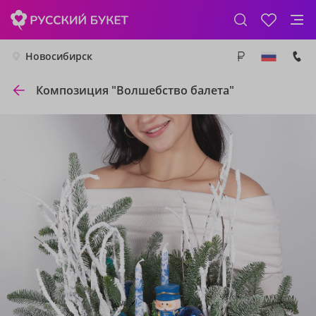
Новосибирск
Композиция "Волшебство балета"