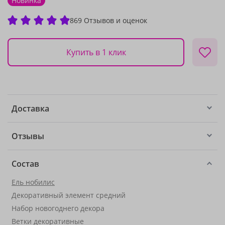
Новинка
869 Отзывов и оценок
Купить в 1 клик
Доставка
Отзывы
Состав
Ель нобилис
Декоративный элемент средний
Набор новогоднего декора
Ветки декоративные