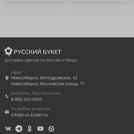
Доставка цветов по России и Миру
Адрес
Новосибирск
,
Ипподромская, 42
Новосибирск
,
Московская улица, 77
Бесплатно. Круглосуточно
8-800-333-0905
По любым вопросам
info@rus-buket.ru