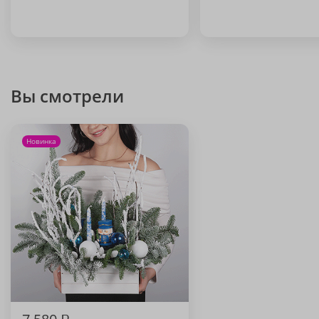
Вы смотрели
Новинка