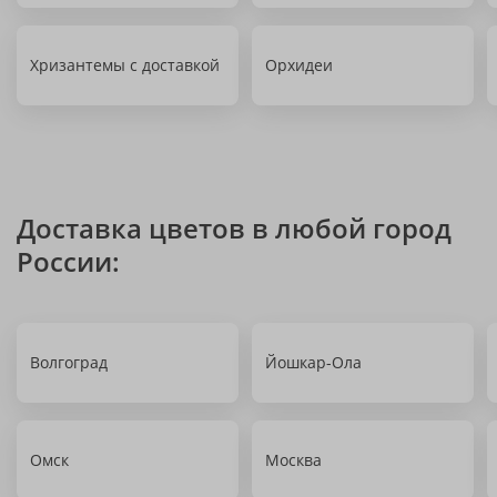
Хризантемы с доставкой
Орхидеи
Доставка цветов в любой город
России:
Волгоград
Йошкар-Ола
Омск
Москва