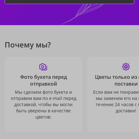
Почему мы?
Фото букета перед
Цветы только из
отправкой
поставки
Мы сделаем фото букета и
Если вам не понравит
отправим вам по e-mail перед
мы заменим его на
доставкой, чтобы вы могли
течение 24 часов с
быть уверены в качестве
доставки!
цветов.