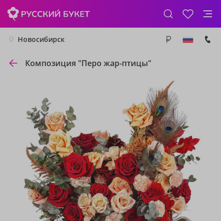
Новосибирск
Композиция "Перо жар-птицы"