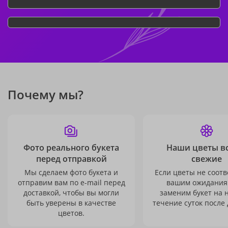
Почему мы?
Фото реального букета
Наши цветы в
перед отправкой
свежие
Мы сделаем фото букета и
Если цветы не соотв
отправим вам по e-mail перед
вашим ожидания
доставкой, чтобы вы могли
заменим букет на 
быть уверены в качестве
течение суток после 
цветов.