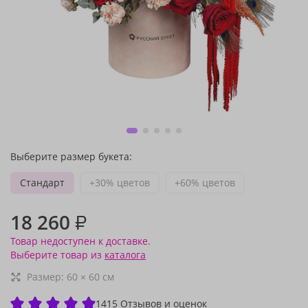
Выберите размер букета:
Стандарт
+30% цветов
+60% цветов
18 260
₽
Товар недоступен к доставке.
Выберите товар из
каталога
Размер:
60
×
60
см
1415 Отзывов и оценок