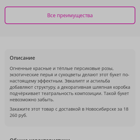
Все преимущества
Описание
Огненные красные и тёплые персиковые розы,
экзотические перья и сухоцветы делают этот букет по-
настоящему эффектным. Эвкалипт и астильба
добавляют структуру, а декоративная шляпная коробка
подчёркивает театральность композиции. Такой букет
невозможно забыть.
Закажите этот товар с доставкой в Новосибирске за 18
260 руб.