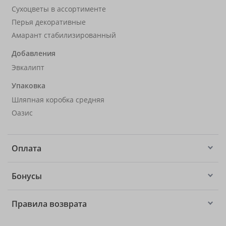
Сухоцветы в ассортименте
Перья декоративные
Амарант стабилизированный
Добавления
Эвкалипт
Упаковка
Шляпная коробка средняя
Оазис
Оплата
Бонусы
Правила возврата