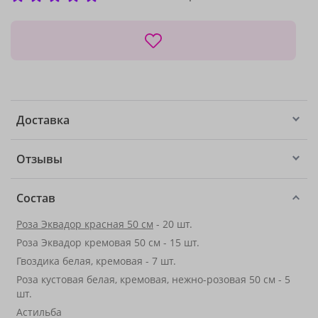
Доставка
Отзывы
Состав
Роза Эквадор красная 50 см
- 20 шт.
Роза Эквадор кремовая 50 см - 15 шт.
Гвоздика белая, кремовая - 7 шт.
Роза кустовая белая, кремовая, нежно-розовая 50 см - 5
шт.
Астильба