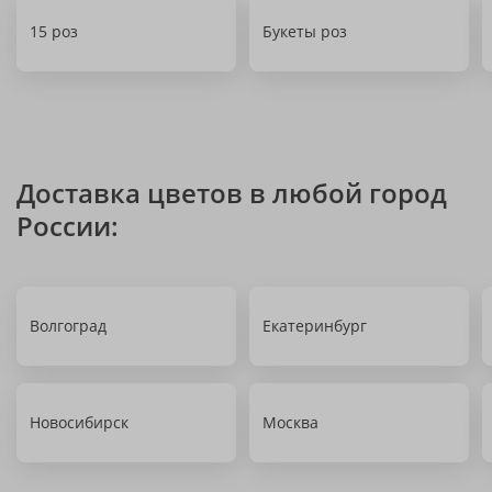
15 роз
Букеты роз
Доставка цветов в любой город
России:
Волгоград
Екатеринбург
Новосибирск
Москва