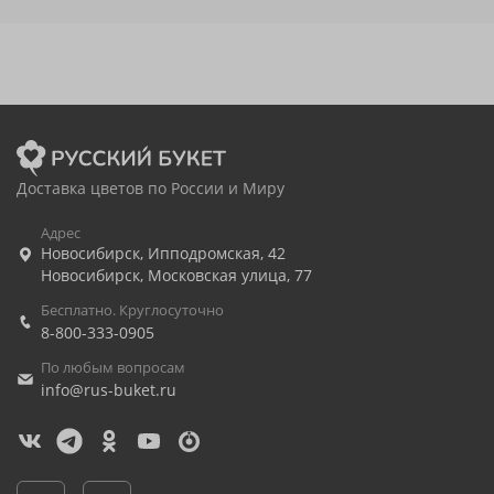
Доставка цветов по России и Миру
Адрес
Новосибирск
,
Ипподромская, 42
Новосибирск
,
Московская улица, 77
Бесплатно. Круглосуточно
8-800-333-0905
По любым вопросам
info@rus-buket.ru