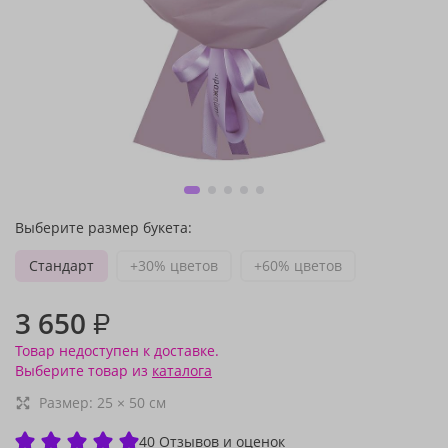
Выберите размер букета:
Стандарт
+30% цветов
+60% цветов
3 650
₽
Товар недоступен к доставке.
Выберите товар из
каталога
Размер:
25
×
50
см
40 Отзывов и оценок