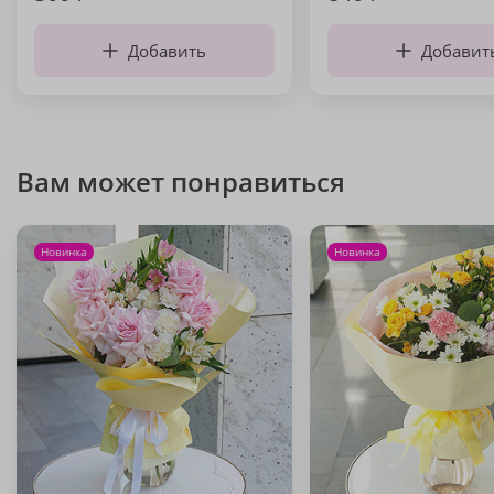
Добавить
Добавит
Вам может понравиться
Новинка
Новинка