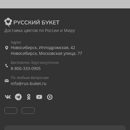
Доставка цветов по России и Миру
Адрес
Новосибирск
,
Ипподромская, 42
Новосибирск
,
Московская улица, 77
Бесплатно. Круглосуточно
8-800-333-0905
По любым вопросам
info@rus-buket.ru