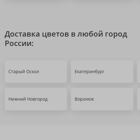
Доставка цветов в любой город
России:
Старый Оскол
Екатеринбург
Нижний Новгород
Воронеж