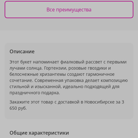
Все преимущества
Описание
Этот букет напоминает фиалковый рассвет с первыми
лучами солнца. Гортензии, розовые гвоздики и
белоснежные хризантемы создают гармоничное
сочетание. Современная упаковка делает композицию
стильной и изысканной, идеально подходящей для
праздничного подарка.
Закажите этот товар с доставкой в Новосибирске за 3
650 руб.
Общие характеристики