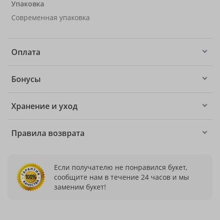
Упаковка
Современная упаковка
Оплата
Бонусы
Хранение и уход
Правила возврата
Если получателю не понравился букет,
сообщите нам в течение 24 часов и мы
заменим букет!