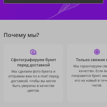
Почему мы?
Сфотографируем букет
Только свежие 
перед доставкой
Мы гарантируем св
качество. Если в
Мы сделаем фото букета и
понравится букет, м
отправим вам по e-mail перед
его на новый в теч
доставкой, чтобы вы могли
часов.
быть уверены в качестве
цветов.