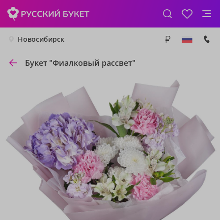
Новосибирск
Букет "Фиалковый рассвет"