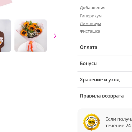
Добавления
Гиперикум
Лимониум
Фисташка
Оплата
Бонусы
Хранение и уход
Правила возврата
Если получ
течение 24