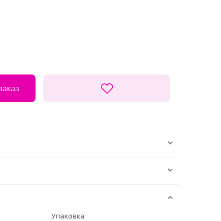
заказ
Упаковка