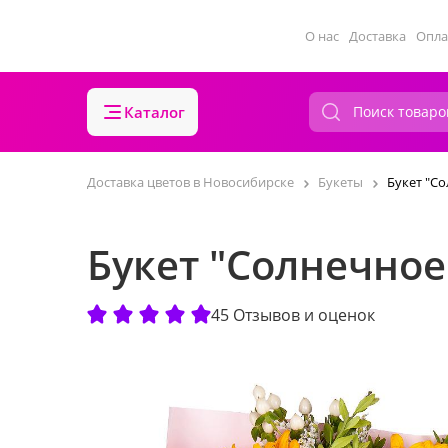
О нас
Доставка
Опла
Каталог
Доставка цветов в Новосибирске
Букеты
Букет "С
Букет "Солнечное
45 Отзывов и оценок