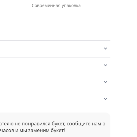
Современная упаковка
ателю не понравился букет, сообщите нам в
 часов и мы заменим букет!