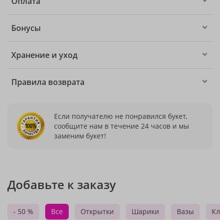
Оплата
Бонусы
Хранение и уход
Правила возврата
Если получателю не понравился букет,
сообщите нам в течение 24 часов и мы
заменим букет!
Добавьте к заказу
- 50 %
Все
Открытки
Шарики
Вазы
Кл