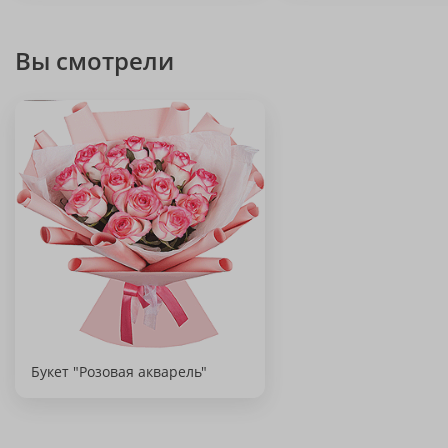
Вы смотрели
Букет "Розовая акварель"