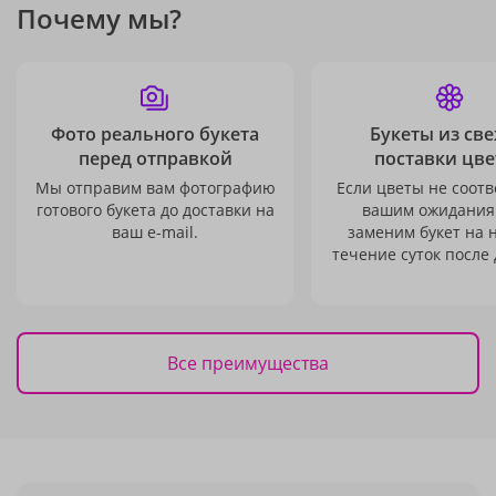
Почему мы?
Фото реального букета
Букеты из св
перед отправкой
поставки цве
Мы отправим вам фотографию
Если цветы не соотв
готового букета до доставки на
вашим ожидания
ваш e-mail.
заменим букет на 
течение суток после 
Все преимущества