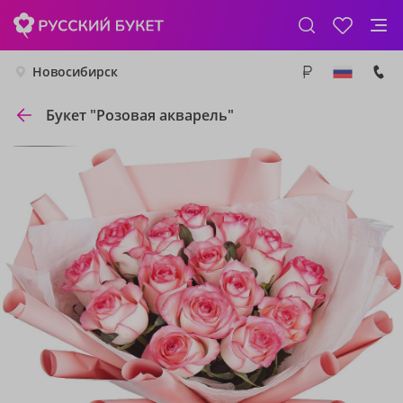
Новосибирск
Букет "Розовая акварель"