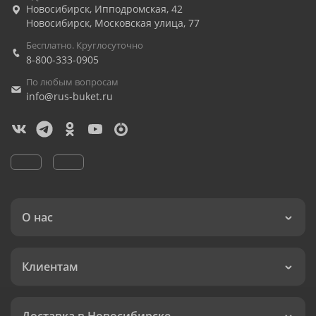
Новосибирск
,
Ипподромская, 42
Новосибирск
,
Московская улица, 77
Бесплатно. Круглосуточно
8-800-333-0905
По любым вопросам
info@rus-buket.ru
О нас
Клиентам