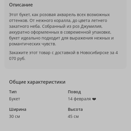
Описание
Этот букет, как розовая акварель всех возможных
оттенков. От нежного коралла, до цвета летнего
закатного неба. Собранный из роз Джумилия,
аккуратно оформленных в современной упаковке,
букет идеально подходит для выражения нежных и
романтических чувств.
Закажите этот товар с доставкой в Новосибирске за 4
070 руб.
Общие характеристики
Тип
Повод
Букет
14 февраля ❤️
Ширина
Высота
30 см
45 см