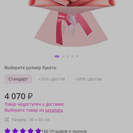
Выберите размер букета:
Стандарт
+30% цветов
+60% цветов
4 070
₽
Товар недоступен к доставке.
Выберите товар из
каталога
Размер:
30
×
45
см
166 Отзывов и оценок