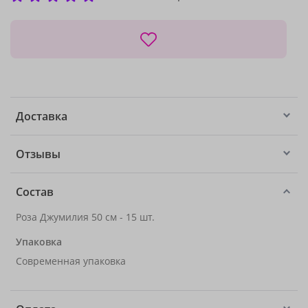
Доставка
Отзывы
Состав
Роза Джумилия 50 см - 15 шт.
Упаковка
Современная упаковка