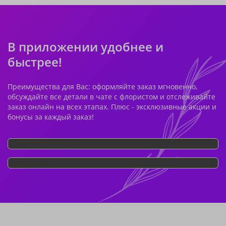
В приложении удобнее и
быстрее!
Преимущества для Вас: оформляйте заказ мгновенно,
обсуждайте все детали в чате с флористом и отслеживайте
заказ онлайн на всех этапах. Плюс - эксклюзивные акции и
бонусы за каждый заказ!