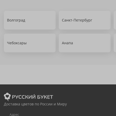
Волгоград
Санкт-Петербург
Чебоксары
Анапа
Доставка цветов по России и Миру
Адрес