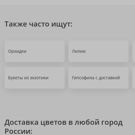
Также часто ищут:
Орхидеи
Лилии
Букеты из экзотики
Гипсофила с доставкой
Доставка цветов в любой город
России: