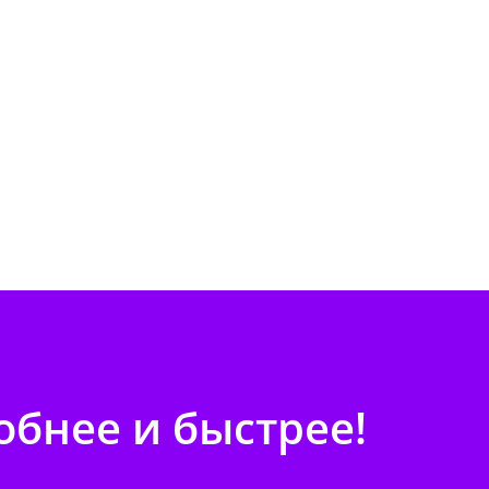
бнее и быстрее!