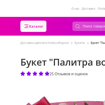
О нас
Доставка
Опла
Каталог
Доставка цветов в Новосибирске
Букеты
Букет "П
Букет "Палитра 
25 Отзывов и оценок