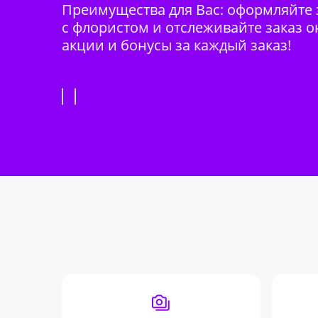
Преимущества для Вас: оформляйте з
с флористом и отслеживайте заказ о
акции и бонусы за каждый заказ!