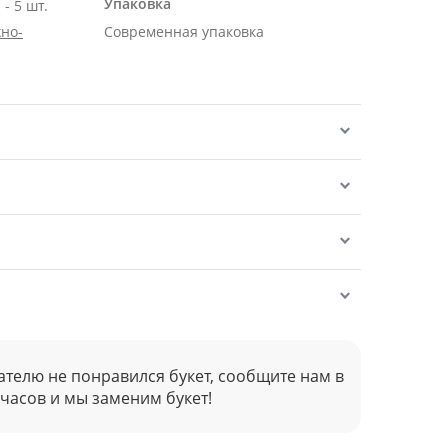
Упаковка
- 5 шт.
но-
Современная упаковка
ателю не понравился букет, сообщите нам в
 часов и мы заменим букет!