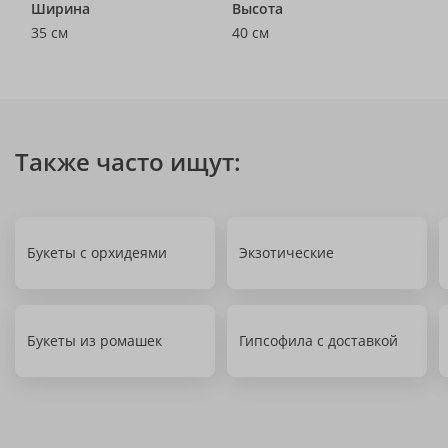
Ширина
Высота
35 см
40 см
Также часто ищут:
Букеты с орхидеями
Экзотические
Букеты из ромашек
Гипсофила с доставкой