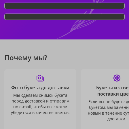
Почему мы?
Фото букета до доставки
Букеты из св
поставки цве
Мы сделаем снимок букета
перед доставкой и отправим
Если вы не будете 
по e-mail, чтобы вы смогли
букетом, мы замени
убедиться в качестве цветов.
новый в течение сут
доставки.