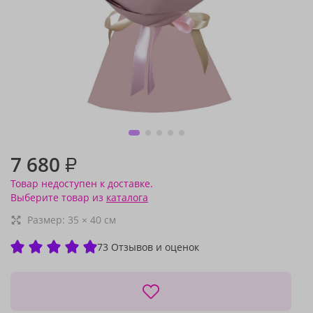
7 680
₽
Товар недоступен к доставке.
Выберите товар из
каталога
Размер:
35
×
40
см
73 Отзывов и оценок