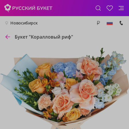
Новосибирск
Букет "Коралловый риф"