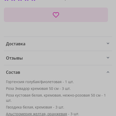
Доставка
Отзывы
Состав
Гортензия голубая/фиолетовая - 1 шт.
Роза Эквадор кремовая 50 см - 3 шт.
Роза кустовая белая, кремовая, нежно-розовая 50 см - 1
шт.
Гвоздика белая, кремовая - 3 шт.
Альстромерия желтая, оранжевая
- 3 шт.