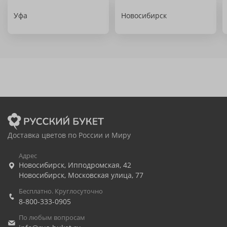
Уфа
Новосибирск
Доставка цветов по России и Миру
Адрес
Новосибирск
,
Ипподромская, 42
Новосибирск
,
Московская улица, 77
Бесплатно. Круглосуточно
8-800-333-0905
По любым вопросам