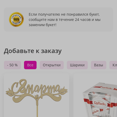
Если получателю не понравился букет,
сообщите нам в течение 24 часов и мы
заменим букет!
Добавьте к заказу
- 50 %
Все
Открытки
Шарики
Вазы
Кл