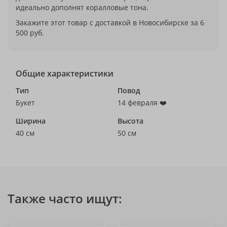
идеально дополнят коралловые тона.
Закажите этот товар с доставкой в Новосибирске за 6
500 руб.
Общие характеристики
Тип
Повод
Букет
14 февраля ❤️
Ширина
Высота
40 см
50 см
Также часто ищут: