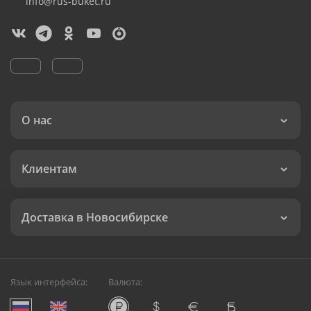
info@rus-buket.ru
О нас
Клиентам
Доставка в Новосибирске
Язык интерфейса:
Валюта: