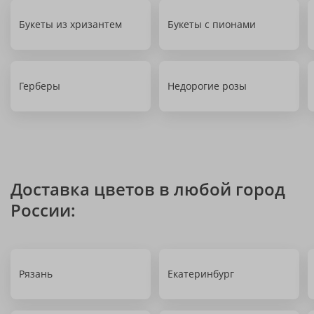
Букеты из хризантем
Букеты с пионами
Герберы
Недорогие розы
Доставка цветов в любой город
России:
Рязань
Екатеринбург