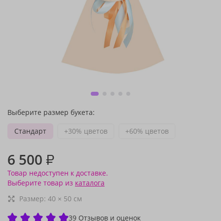
Выберите размер букета:
Стандарт
+30% цветов
+60% цветов
6 500
₽
Товар недоступен к доставке.
Выберите товар из
каталога
Размер:
40
×
50
см
39 Отзывов и оценок