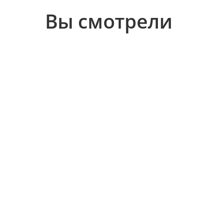
Вы смотрели