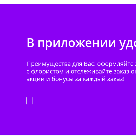
В приложении удо
Преимущества для Вас: оформляйте з
с флористом и отслеживайте заказ о
акции и бонусы за каждый заказ!