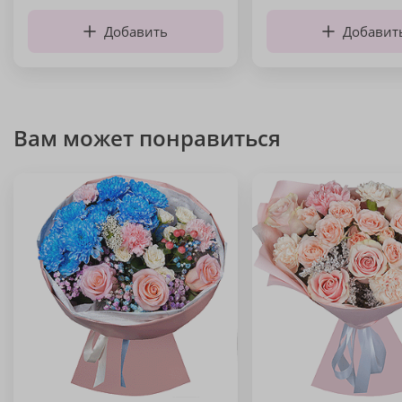
Добавить
Добавит
Вам может понравиться