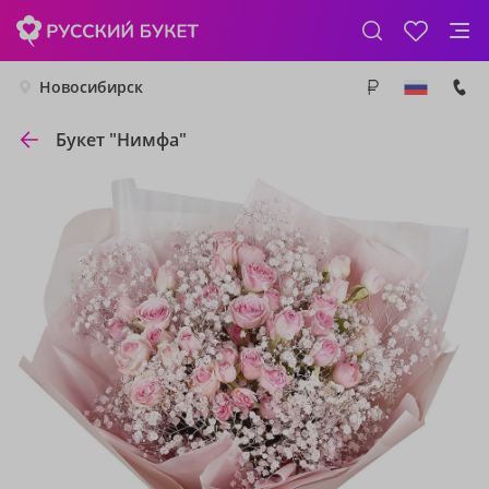
Новосибирск
Букет "Нимфа"