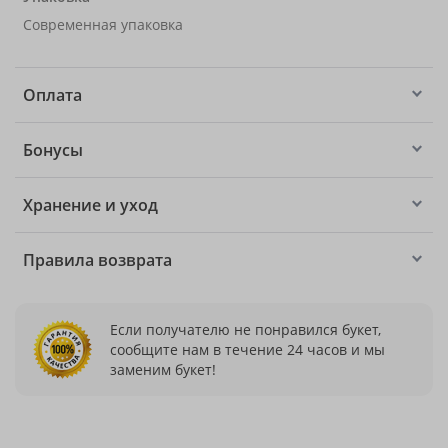
Современная упаковка
Оплата
Бонусы
Хранение и уход
Правила возврата
Если получателю не понравился букет,
сообщите нам в течение 24 часов и мы
заменим букет!