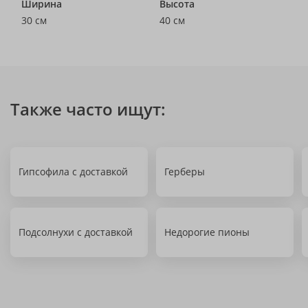
Ширина
Высота
30 см
40 см
Также часто ищут:
Гипсофила с доставкой
Герберы
Подсолнухи с доставкой
Недорогие пионы