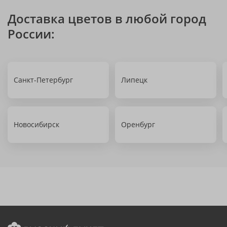
Доставка цветов в любой город
России:
Санкт-Петербург
Липецк
Новосибирск
Оренбург