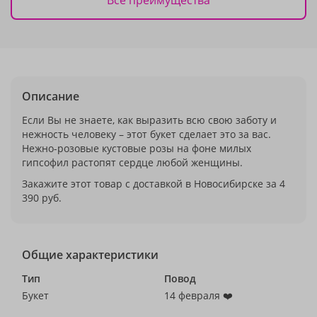
Описание
Если Вы не знаете, как выразить всю свою заботу и
нежность человеку – этот букет сделает это за вас.
Нежно-розовые кустовые розы на фоне милых
гипсофил растопят сердце любой женщины.
Закажите этот товар с доставкой в Новосибирске за 4
390 руб.
Общие характеристики
Тип
Повод
Букет
14 февраля ❤️