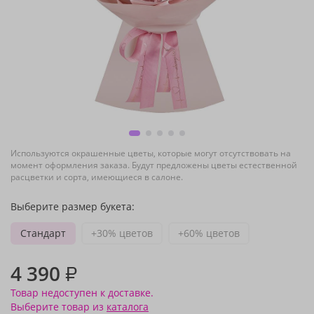
Используются окрашенные цветы, которые могут отсутствовать на
момент оформления заказа. Будут предложены цветы естественной
расцветки и сорта, имеющиеся в салоне.
Выберите размер букета:
Стандарт
+30% цветов
+60% цветов
4 390
₽
Товар недоступен к доставке.
Выберите товар из
каталога