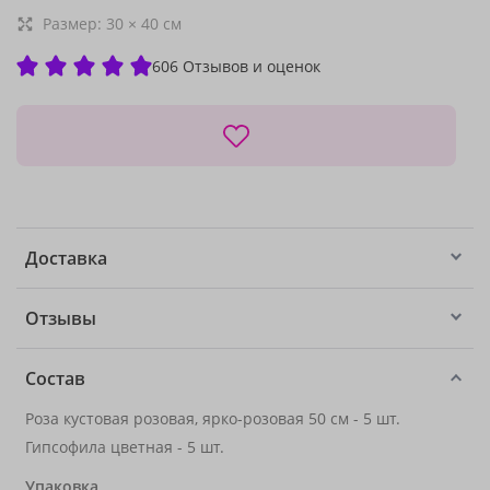
Размер:
30
×
40
см
606 Отзывов и оценок
Доставка
Отзывы
Состав
Роза кустовая розовая, ярко-розовая 50 см - 5 шт.
Гипсофила цветная - 5 шт.
Упаковка