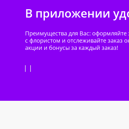
В приложении удо
Преимущества для Вас: оформляйте з
с флористом и отслеживайте заказ о
акции и бонусы за каждый заказ!