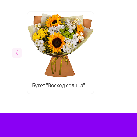
Букет "Восход солнца"