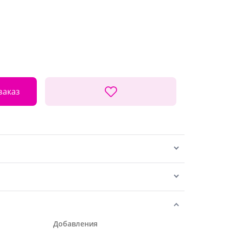
заказ
Добавления