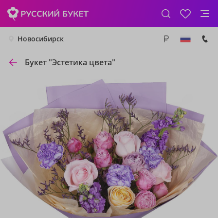
Новосибирск
Букет "Эстетика цвета"