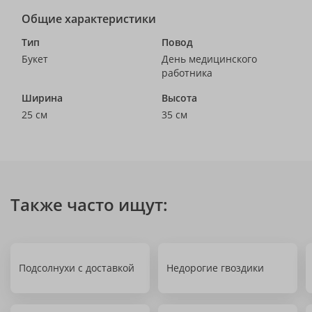
Общие характеристики
Тип
Повод
Букет
День медицинского
работника
Ширина
Высота
25 см
35 см
Также часто ищут:
Подсолнухи с доставкой
Недорогие гвоздики