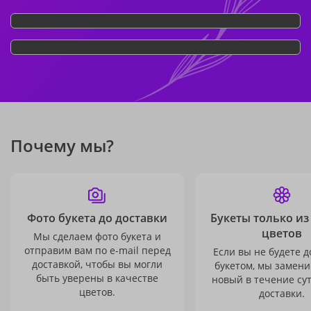
Почему мы?
Фото букета до доставки
Букеты только из
цветов
Мы сделаем фото букета и
отправим вам по e-mail перед
Если вы не будете 
доставкой, чтобы вы могли
букетом, мы замени
быть уверены в качестве
новый в течение сут
цветов.
доставки.