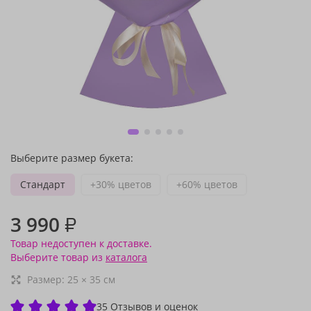
Выберите размер букета:
Стандарт
+30% цветов
+60% цветов
3 990
₽
Товар недоступен к доставке.
Выберите товар из
каталога
Размер:
25
×
35
см
35 Отзывов и оценок