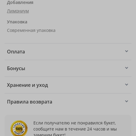
Добавления
Лимониум
Упаковка
Современная упаковка
Оплата
Бонусы
Хранение и уход
Правила возврата
Если получателю не понравился букет,
сообщите нам в течение 24 часов и мы
заменим букет!