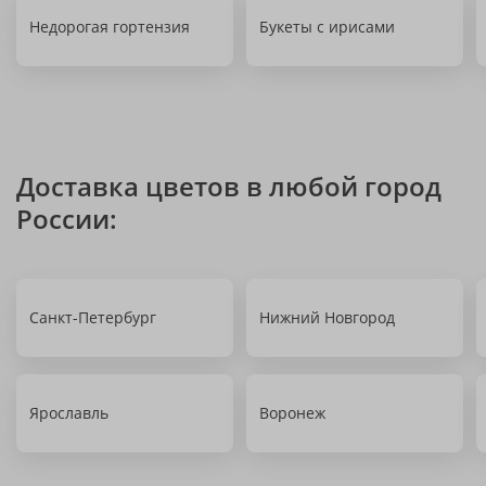
Недорогая гортензия
Букеты с ирисами
Доставка цветов в любой город
России:
Санкт-Петербург
Нижний Новгород
Ярославль
Воронеж