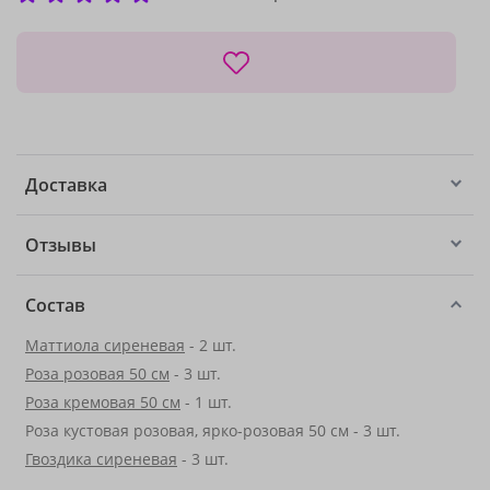
Доставка
Отзывы
Состав
Маттиола сиреневая
- 2 шт.
Роза розовая 50 см
- 3 шт.
Роза кремовая 50 см
- 1 шт.
Роза кустовая розовая, ярко-розовая 50 см - 3 шт.
Гвоздика сиреневая
- 3 шт.