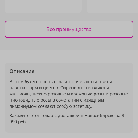
Все преимущества
Описание
В этом букете очень стильно сочетаются цветы
разных форм и цветов. Сиреневые гвоздики и
маттиолы, нежно-розовые и кремовые розы и розовые
пионовидные розы в сочетании с изящным
лимониумом создают особую эстетику.
Закажите этот товар с доставкой в Новосибирске за 3
990 руб.