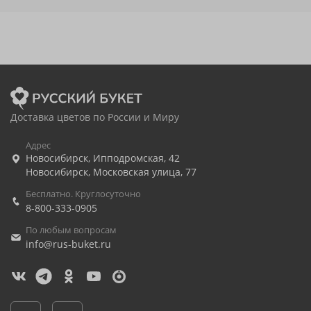
Доставка цветов по России и Миру
Адрес
Новосибирск
,
Ипподромская, 42
Новосибирск
,
Московская улица, 77
Бесплатно. Круглосуточно
8-800-333-0905
По любым вопросам
info@rus-buket.ru