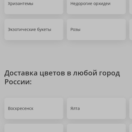
Хризантемы
Недорогие орхидеи
Экзотические букеты
Розы
Доставка цветов в любой город
России:
Воскресенск
Ялта