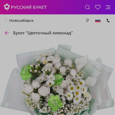
Новосибирск
Букет "Цветочный лимонад"