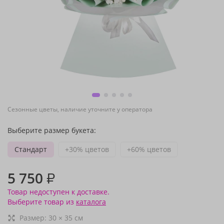
Сезонные цветы, наличие уточните у оператора
Выберите размер букета:
Стандарт
+30% цветов
+60% цветов
5 750
₽
Товар недоступен к доставке.
Выберите товар из
каталога
Размер:
30
×
35
см