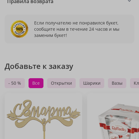
Правила возврата
Если получателю не понравился букет,
сообщите нам в течение 24 часов и мы
заменим букет!
Добавьте к заказу
- 50 %
Все
Открытки
Шарики
Вазы
Кл