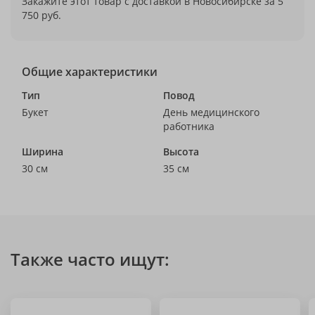
Закажите этот товар с доставкой в Новосибирске за 5
750 руб.
Общие характеристики
Тип
Повод
Букет
День медицинского
работника
Ширина
Высота
30 см
35 см
Также часто ищут: