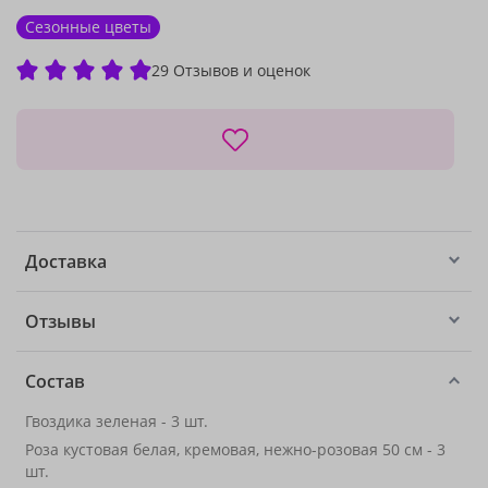
Сезонные цветы
29 Отзывов и оценок
Доставка
Отзывы
Состав
Гвоздика зеленая - 3 шт.
Роза кустовая белая, кремовая, нежно-розовая 50 см - 3
шт.