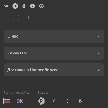
О нас
Клиентам
Доставка в Новосибирске
Язык интерфейса:
Валюта: