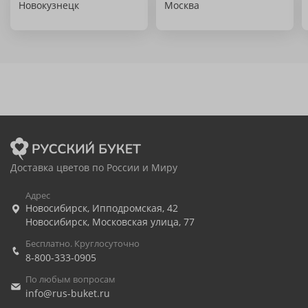
Новокузнецк
Москва
Доставка цветов по России и Миру
Адрес
Новосибирск
,
Ипподромская, 42
Новосибирск
,
Московская улица, 77
Бесплатно. Круглосуточно
8-800-333-0905
По любым вопросам
info@rus-buket.ru