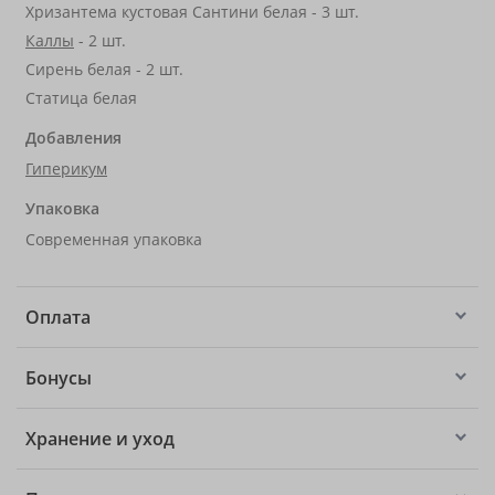
Хризантема кустовая Сантини белая - 3 шт.
Каллы
- 2 шт.
Сирень белая - 2 шт.
Статица белая
Добавления
Гиперикум
Упаковка
Современная упаковка
Оплата
Бонусы
Хранение и уход