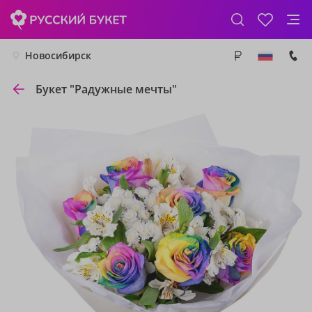
Новосибирск
Букет "Радужные мечты"