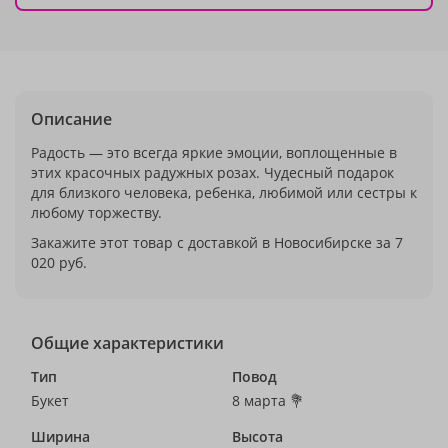
Описание
Радость — это всегда яркие эмоции, воплощенные в
этих красочных радужных розах. Чудесный подарок
для близкого человека, ребенка, любимой или сестры к
любому торжеству.
Закажите этот товар с доставкой в Новосибирске за 7
020 руб.
Общие характеристики
Тип
Повод
Букет
8 марта 💐
Ширина
Высота