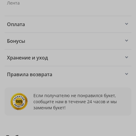
Лента
Оплата
Бонусы
Хранение и уход
Правила возврата
Если получателю не понравился букет,
сообщите нам в течение 24 часов и мы
заменим букет!