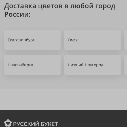
Доставка цветов в любой город
России:
Екатеринбург
Омск
Новосибирск
Нижний Новгород