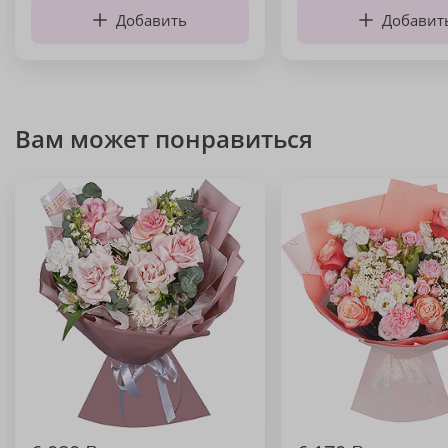
Добавить
Добавит
Вам может понравиться