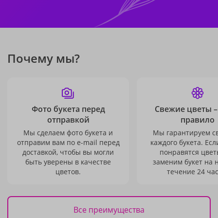
Почему мы?
Фото букета перед
Свежие цветы –
отправкой
правило
Мы сделаем фото букета и
Мы гарантируем с
отправим вам по e-mail перед
каждого букета. Есл
доставкой, чтобы вы могли
понравятся цвет
быть уверены в качестве
заменим букет на 
цветов.
течение 24 час
Все преимущества