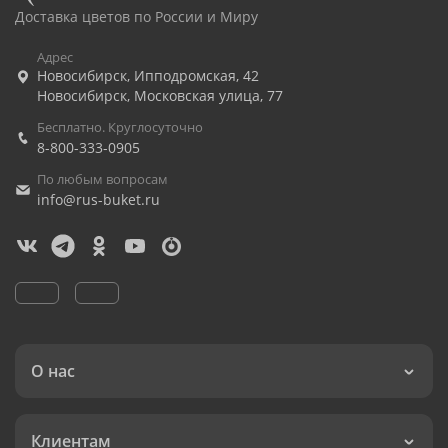
Доставка цветов по России и Миру
Адрес
Новосибирск
,
Ипподромская, 42
Новосибирск
,
Московская улица, 77
Бесплатно. Круглосуточно
8-800-333-0905
По любым вопросам
info@rus-buket.ru
О нас
Клиентам