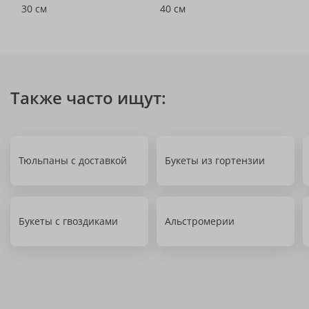
30 см
40 см
Также часто ищут:
Тюльпаны с доставкой
Букеты из гортензии
Букеты с гвоздиками
Альстромерии