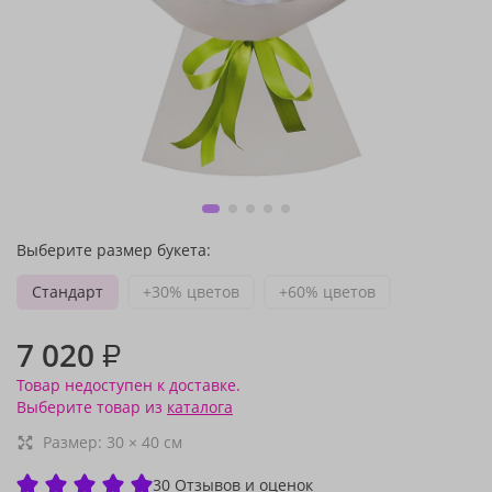
Выберите размер букета:
Стандарт
+30% цветов
+60% цветов
7 020
₽
Товар недоступен к доставке.
Выберите товар из
каталога
Размер:
30
×
40
см
30 Отзывов и оценок