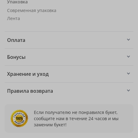
Упаковка
Современная упаковка
Лента
Оплата
Бонусы
Хранение и уход
Правила возврата
Если получателю не понравился букет,
сообщите нам в течение 24 часов и мы
заменим букет!