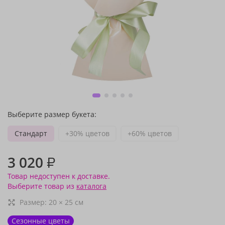
Выберите размер букета:
Стандарт
+30% цветов
+60% цветов
3 020
₽
Товар недоступен к доставке.
Выберите товар из
каталога
Размер:
20
×
25
см
Сезонные цветы