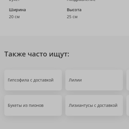
Ширина
Высота
20 см
25 см
Также часто ищут:
Гипсофила с доставкой
Лилии
Букеты из пионов
Лизиантусы с доставкой