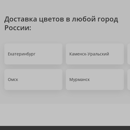
Доставка цветов в любой город
России:
Екатеринбург
Каменск-Уральский
Омск
Мурманск