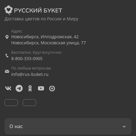
Доставка цветов по России и Миру
Адрес
Новосибирск
,
Ипподромская, 42
Новосибирск
,
Московская улица, 77
Бесплатно. Круглосуточно
8-800-333-0905
По любым вопросам
info@rus-buket.ru
О нас