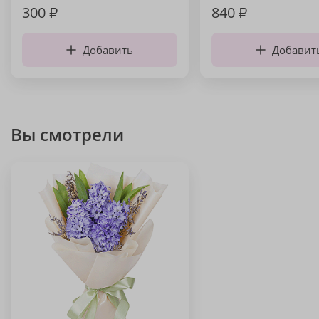
300
₽
840
₽
Добавить
Добавит
Вы смотрели