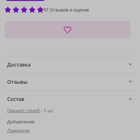
97 Отзывов и оценок
Доставка
Отзывы
Состав
Гиацинт синий
- 5 шт.
Добавления
Лимониум