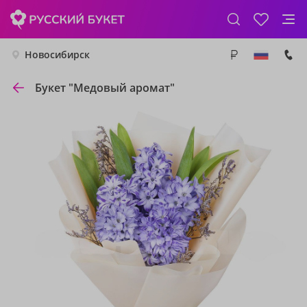
Новосибирск
Букет "Медовый аромат"