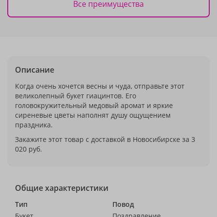
Все преимущества
Описание
Когда очень хочется весны и чуда, отправьте этот
великолепный букет гиацинтов. Его
головокружительный медовый аромат и яркие
сиреневые цветы наполнят душу ощущением
праздника.
Закажите этот товар с доставкой в Новосибирске за 3
020 руб.
Общие характеристики
Тип
Повод
Букет
Поздравление