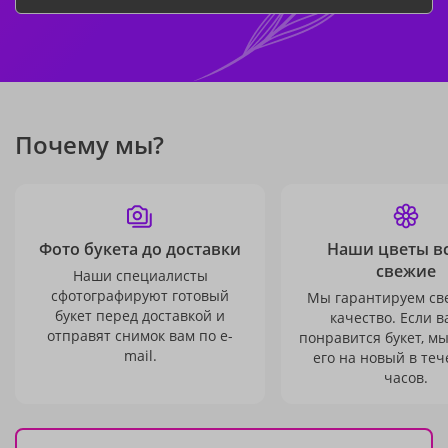
Почему мы?
Фото букета до доставки
Наши цветы в
свежие
Наши специалисты
сфотографируют готовый
Мы гарантируем св
букет перед доставкой и
качество. Если в
отправят снимок вам по e-
понравится букет, м
mail.
его на новый в теч
часов.