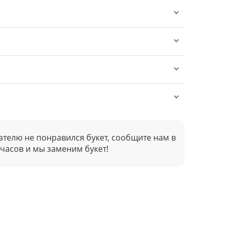
ателю не понравился букет, сообщите нам в
 часов и мы заменим букет!