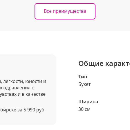
Все преимущества
Общие характ
Тип
 легкости, юности и
Букет
поздравления с
вствах и в качестве
Ширина
30 см
бирске за 5 990 руб.