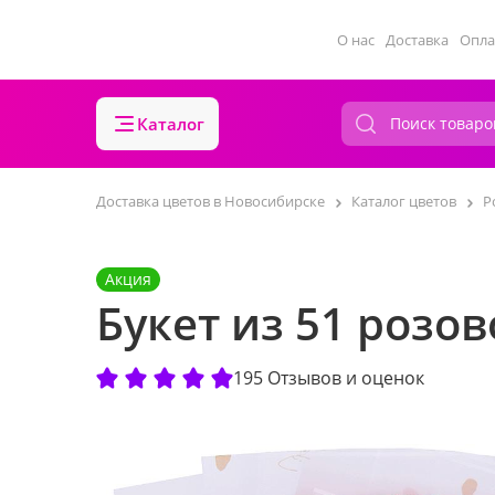
О нас
Доставка
Опла
Каталог
Доставка цветов в Новосибирске
Каталог цветов
Р
Акция
Букет из 51 розо
195 Отзывов и оценок