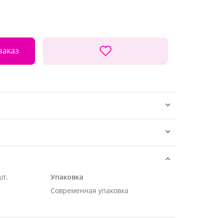
заказ
шт.
Упаковка
Современная упаковка