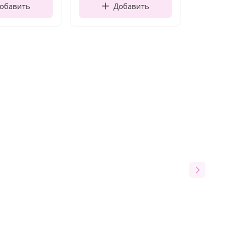
обавить
Добавить