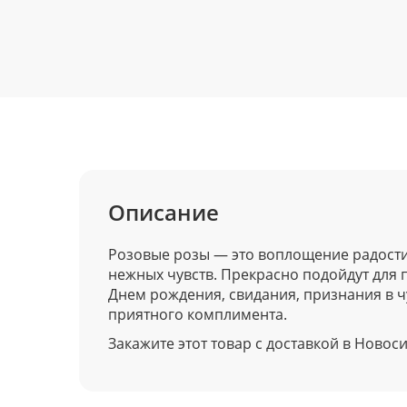
Описание
Розовые розы — это воплощение радости,
нежных чувств. Прекрасно подойдут для 
Днем рождения, свидания, признания в чу
приятного комплимента.
Закажите этот товар с доставкой в Новоси