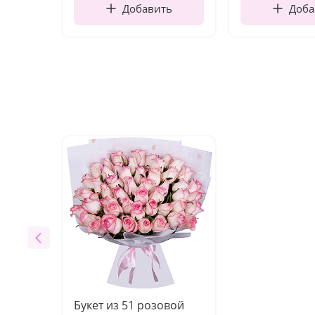
Добавить
Доба
Букет из 51 розовой