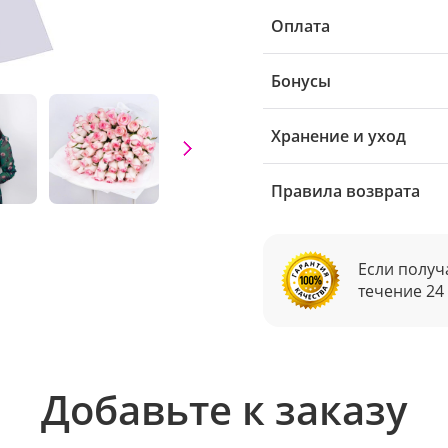
Оплата
Бонусы
Хранение и уход
Правила возврата
Если получ
течение 24
Добавьте к заказу