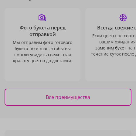
Фото букета перед
Всегда свежие 
отправкой
Если цветы не соотв
вашим ожидания
Мы отправим фото готового
заменим букет на 
букета по e-mail, чтобы вы
течение суток после 
смогли увидеть свежесть и
красоту цветов до доставки.
Все преимущества