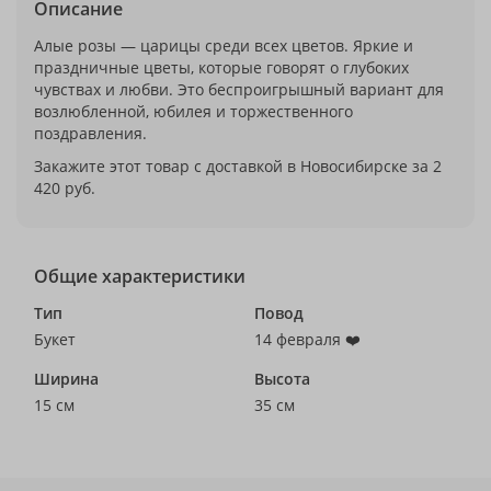
Описание
Алые розы — царицы среди всех цветов. Яркие и
праздничные цветы, которые говорят о глубоких
чувствах и любви. Это беспроигрышный вариант для
возлюбленной, юбилея и торжественного
поздравления.
Закажите этот товар с доставкой в Новосибирске за 2
420 руб.
Общие характеристики
Тип
Повод
Букет
14 февраля ❤️
Ширина
Высота
15 см
35 см