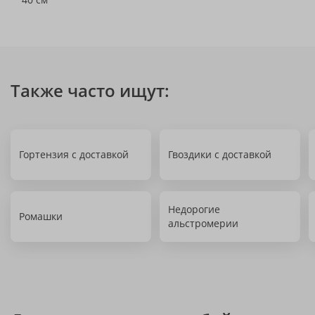
Также часто ищут:
Гортензия с доставкой
Гвоздики с доставкой
Недорогие
Ромашки
альстромерии