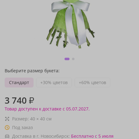
Выберите размер букета:
Стандарт
+30% цветов
+60% цветов
3 740
₽
Товар доступен к доставке с 05.07.2027.
Размер:
40
×
40
см
Под заказ
Доставка в г. Новосибирск:
Бесплатно
с 5 июля