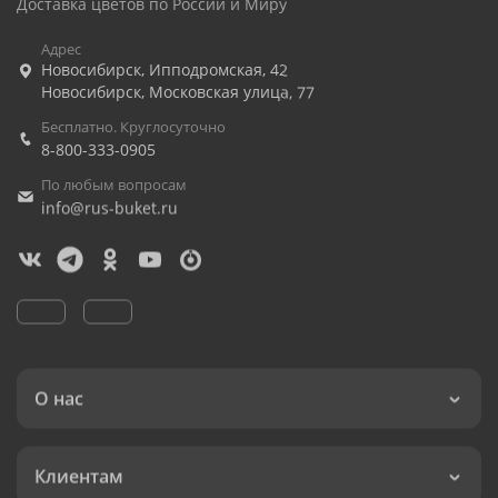
Доставка цветов по России и Миру
Адрес
Новосибирск
,
Ипподромская, 42
Новосибирск
,
Московская улица, 77
Бесплатно. Круглосуточно
8-800-333-0905
По любым вопросам
info@rus-buket.ru
О нас
Клиентам