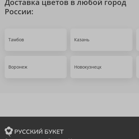
Доставка цветов в любой город
России:
Тамбов
Казань
Воронеж
Новокузнецк