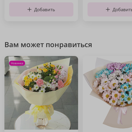
Добавить
Добавит
Вам может понравиться
Новинка