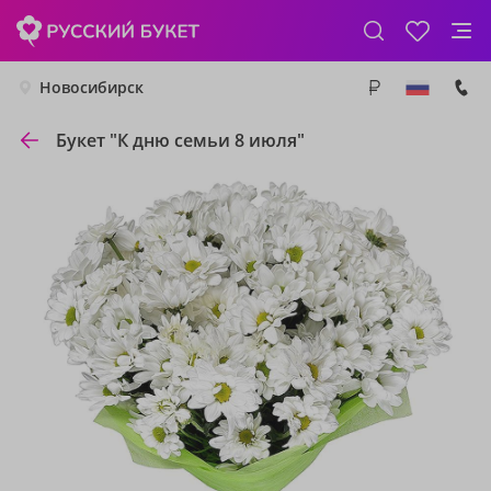
Новосибирск
Букет "К дню семьи 8 июля"