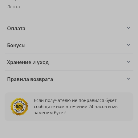
Лента
Оплата
Бонусы
Хранение и уход
Правила возврата
Если получателю не понравился букет,
сообщите нам в течение 24 часов и мы
заменим букет!