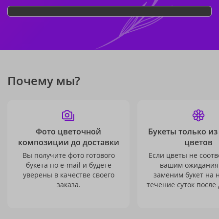
Почему мы?
Фото цветочной
Букеты только из
композиции до доставки
цветов
Вы получите фото готового
Если цветы не соотв
букета по e-mail и будете
вашим ожидания
уверены в качестве своего
заменим букет на 
заказа.
течение суток после 