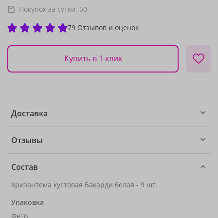
Покупок за сутки:
50
79 Отзывов и оценок
Купить в 1 клик
Доставка
Отзывы
Состав
Хризантема кустовая Бакарди белая - 9 шт.
Упаковка
Фетр