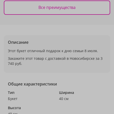
Все преимущества
Описание
Этот букет отличный подарок к дню семьи 8 июля.
Закажите этот товар с доставкой в Новосибирске за 3
740 руб.
Общие характеристики
Тип
Ширина
Букет
40 см
Высота
40 см