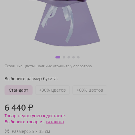
Сезонные цветы, наличие уточните у оператора
Выберите размер букета:
Стандарт
+30% цветов
+60% цветов
6 440
₽
Товар недоступен к доставке.
Выберите товар из
каталога
Размер:
25
×
35
см