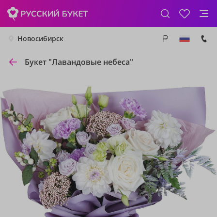
Новосибирск
Букет "Лавандовые небеса"