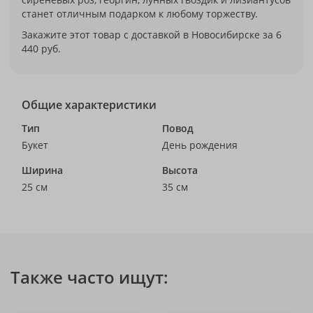
станет отличным подарком к любому торжеству.
Закажите этот товар с доставкой в Новосибирске за 6
440 руб.
Общие характеристики
Тип
Повод
Букет
День рождения
Ширина
Высота
25 см
35 см
Также часто ищут: