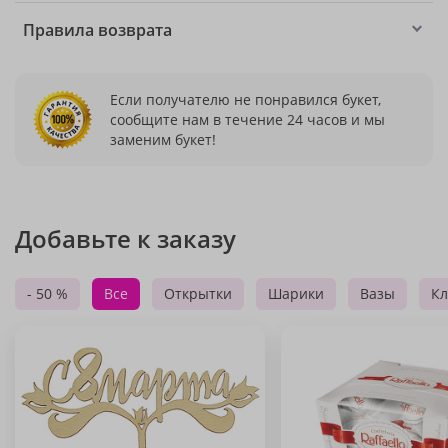
Правила возврата
Если получателю не понравился букет,
сообщите нам в течение 24 часов и мы
заменим букет!
Добавьте к заказу
- 50 %
Все
Открытки
Шарики
Вазы
Кл