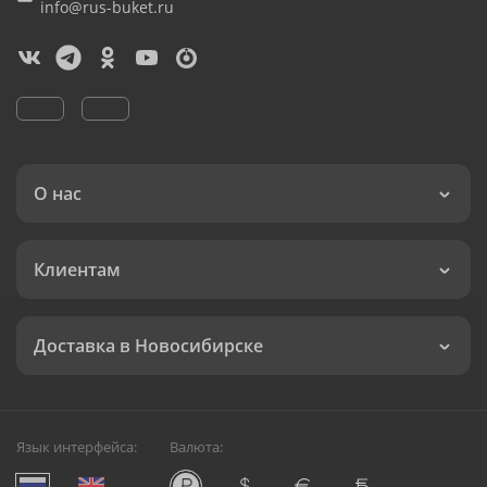
info@rus-buket.ru
О нас
Клиентам
Доставка в Новосибирске
Язык интерфейса:
Валюта: