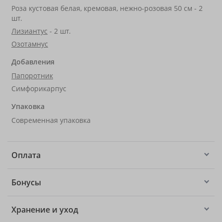
Роза кустовая белая, кремовая, нежно-розовая 50 см - 2
шт.
Лизиантус
- 2 шт.
Озотамнус
Добавления
Папоротник
Симфорикарпус
Упаковка
Современная упаковка
Оплата
Бонусы
Хранение и уход