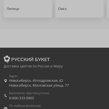
Липецк
Омск
Доставка цветов по России и Миру
Адрес
Новосибирск
,
Ипподромская, 42
Новосибирск
,
Московская улица, 77
Бесплатно. Круглосуточно
8-800-333-0905
По любым вопросам