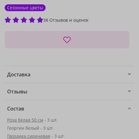
Сезонные цветы
38 Отзывов и оценок
Доставка
Отзывы
Состав
Роза белая 50 см
- 3 шт.
Георгин белый - 3 шт.
Гвоздика сиреневая
- 3 шт.