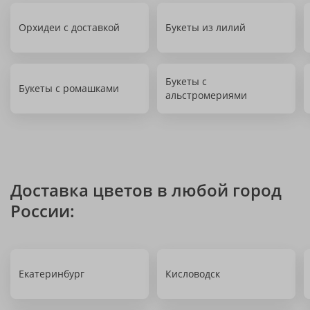
Орхидеи с доставкой
Букеты из лилий
Букеты с
Букеты с ромашками
альстромериями
Доставка цветов в любой город
России:
Екатеринбург
Кисловодск