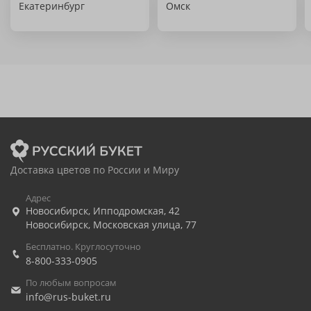
Екатеринбург
Омск
Доставка цветов по России и Миру
Адрес
Новосибирск
,
Ипподромская, 42
Новосибирск
,
Московская улица, 77
Бесплатно. Круглосуточно
8-800-333-0905
По любым вопросам
info@rus-buket.ru