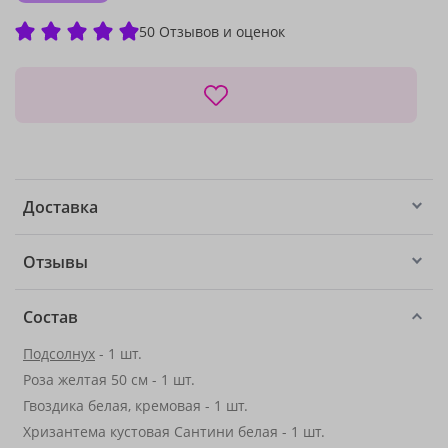
50 Отзывов и оценок
Доставка
Отзывы
Состав
Подсолнух
- 1 шт.
Роза желтая 50 см - 1 шт.
Гвоздика белая, кремовая - 1 шт.
Хризантема кустовая Сантини белая - 1 шт.