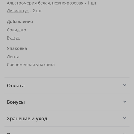
Альстромерия белая, нежно-розовая
- 1 шт.
Лизиантус
- 2 шт.
Добавления
Солидаго
Рускус
Упаковка
Лента
Современная упаковка
Оплата
Бонусы
Хранение и уход