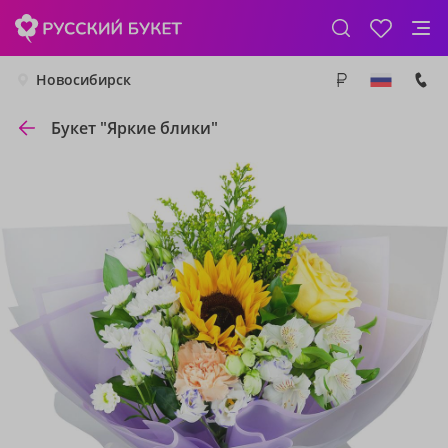
Новосибирск
Букет "Яркие блики"