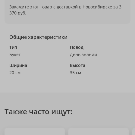
Закажите этот товар с доставкой в Новосибирске за 3
370 руб.
Общие характеристики
Тип
Повод
Букет
День знаний
Ширина
Высота
20 см
35 см
Также часто ищут: