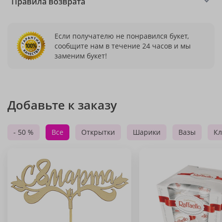
Правила возврата
Если получателю не понравился букет,
сообщите нам в течение 24 часов и мы
заменим букет!
Добавьте к заказу
- 50 %
Все
Открытки
Шарики
Вазы
Кл