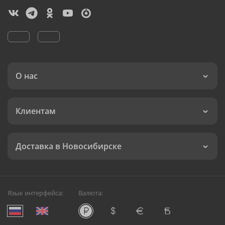
О нас
Клиентам
Доставка в Новосибирске
Язык интерфейса:
Валюта: