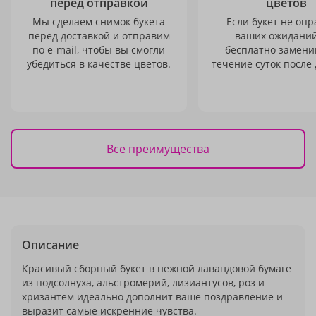
перед отправкой
цветов
Мы сделаем снимок букета
Если букет не опр
перед доставкой и отправим
ваших ожиданий
по e-mail, чтобы вы смогли
бесплатно заменим
убедиться в качестве цветов.
течение суток после 
Все преимущества
Описание
Красивый сборный букет в нежной лавандовой бумаге
из подсолнуха, альстромерий, лизиантусов, роз и
хризантем идеально дополнит ваше поздравление и
выразит самые искренние чувства.