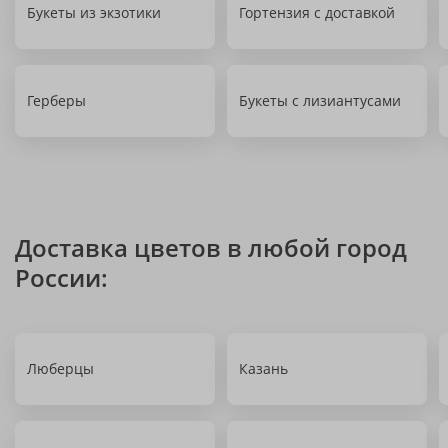
Букеты из экзотики
Гортензия с доставкой
Герберы
Букеты с лизиантусами
Доставка цветов в любой город
России:
Люберцы
Казань