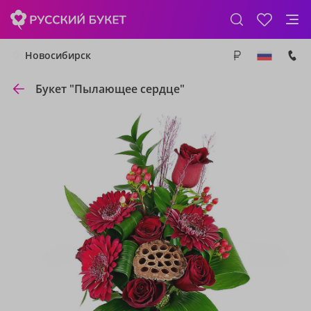
Новосибирск
Букет "Пылающее сердце"