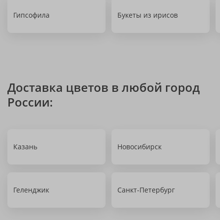
Гипсофила
Букеты из ирисов
Доставка цветов в любой город
России:
Казань
Новосибирск
Геленджик
Санкт-Петербург