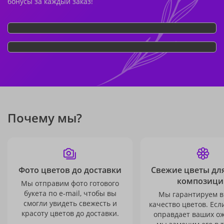
бонусы за каждый заказ!
Почему мы?
Фото цветов до доставки
Свежие цветы дл
композици
Мы отправим фото готового
букета по e-mail, чтобы вы
Мы гарантируем в
смогли увидеть свежесть и
качество цветов. Есл
красоту цветов до доставки.
оправдает ваших о