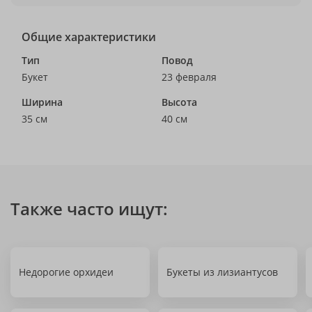
Общие характеристики
Тип
Повод
Букет
23 февраля
Ширина
Высота
35 см
40 см
Также часто ищут:
Недорогие орхидеи
Букеты из лизиантусов