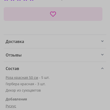
Доставка
Отзывы
Состав
Роза красная 50 см
- 5 шт.
Гербера красная - 3 шт.
Декор из сухоцветов
Добавления
Рускус