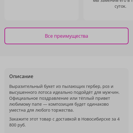
мы заменим его в 
суток.
Все преимущества
Описание
Выразительный букет из пылающих гербер, роз и
высушенного лотоса идеально подойдёт для мужчин.
Официальное поздравление или тёплый привет
любимому папе — композиция будет одинаково
уместна для любого торжества.
Закажите этот товар с доставкой в Новосибирске за 4
800 руб.