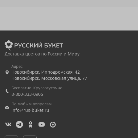
Доставка цветов по России и Миру
Адрес
Новосибирск
,
Ипподромская, 42
Новосибирск
,
Московская улица, 77
Бесплатно. Круглосуточно
8-800-333-0905
По любым вопросам
info@rus-buket.ru