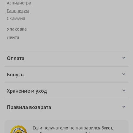
Аспидистра
Гиперикум
Скиммия
Упаковка
Лента
Оплата
Бонусы
Хранение и уход
Правила возврата
Если получателю не понравился букет,