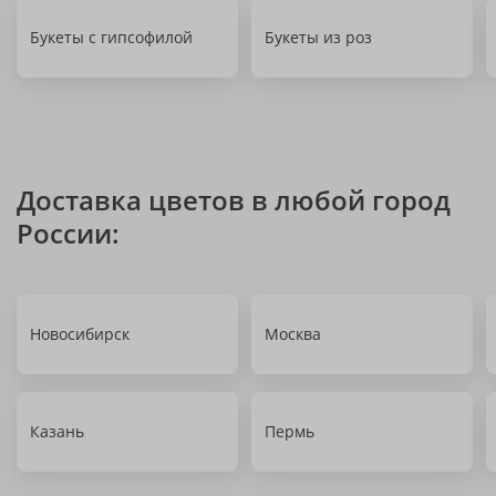
Букеты с гипсофилой
Букеты из роз
Доставка цветов в любой город
России:
Новосибирск
Москва
Казань
Пермь