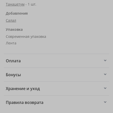
Танацетум
- 1 шт.
Добавления
Салал
Упаковка
Современная упаковка
Лента
Оплата
Бонусы
Хранение и уход
Правила возврата