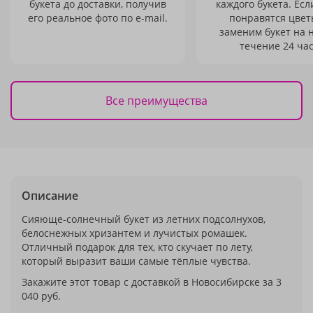
букета до доставки, получив
каждого букета. Есл
его реальное фото по e-mail.
понравятся цвет
заменим букет на 
течение 24 час
Все преимущества
Описание
Сияюще-солнечный букет из летних подсолнухов,
белоснежных хризантем и лучистых ромашек.
Отличный подарок для тех, кто скучает по лету,
который выразит ваши самые тёплые чувства.
Закажите этот товар с доставкой в Новосибирске за 3
040 руб.