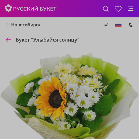
Новосибирск
Букет "Улыбайся солнцу"