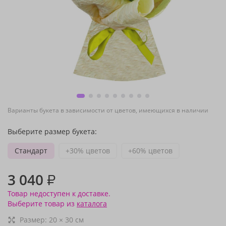
Варианты букета в зависимости от цветов, имеющихся в наличии
Выберите размер букета:
Стандарт
+30% цветов
+60% цветов
3 040
₽
Товар недоступен к доставке.
Выберите товар из
каталога
Размер:
20
×
30
см