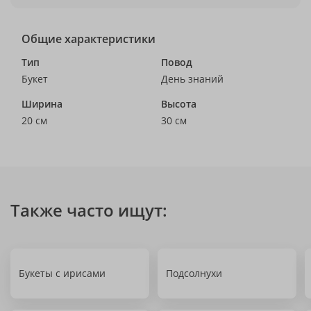
Общие характеристики
Тип
Повод
Букет
День знаний
Ширина
Высота
20 см
30 см
Также часто ищут:
Букеты с ирисами
Подсолнухи