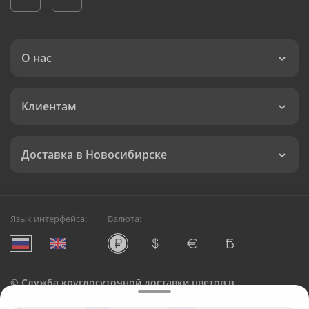
О нас
Клиентам
Доставка в Новосибирске
Язык интерфейса:
Валюта:
©
Служба круглосуточной доставки цветов в
Новосибирске