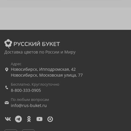
Доставка цветов по России и Миру
Адрес
Новосибирск
,
Ипподромская, 42
Новосибирск
,
Московская улица, 77
Бесплатно. Круглосуточно
8-800-333-0905
По любым вопросам
info@rus-buket.ru