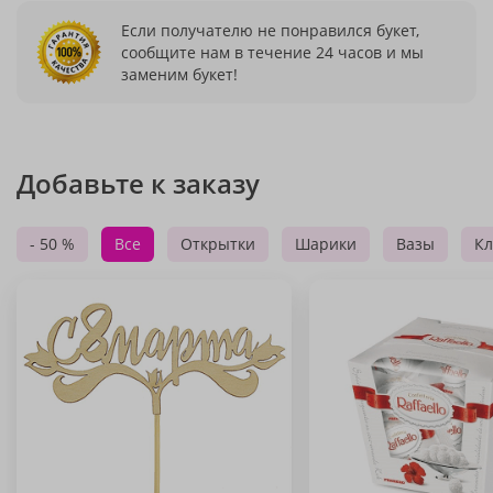
Если получателю не понравился букет,
сообщите нам в течение 24 часов и мы
заменим букет!
Добавьте к заказу
- 50 %
Все
Открытки
Шарики
Вазы
Кл