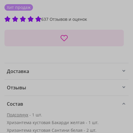
Хит продаж
637 Отзывов и оценок
Доставка
Отзывы
Состав
Подсолнух
- 1 шт.
Хризантема кустовая Бакарди желтая - 1 шт.
Хризантема кустовая Сантини белая - 2 шт.