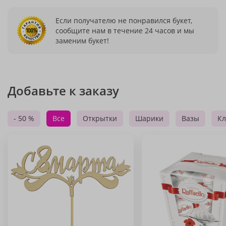
Если получателю не понравился букет,
сообщите нам в течение 24 часов и мы
заменим букет!
Добавьте к заказу
- 50 %
Все
Открытки
Шарики
Вазы
Кл