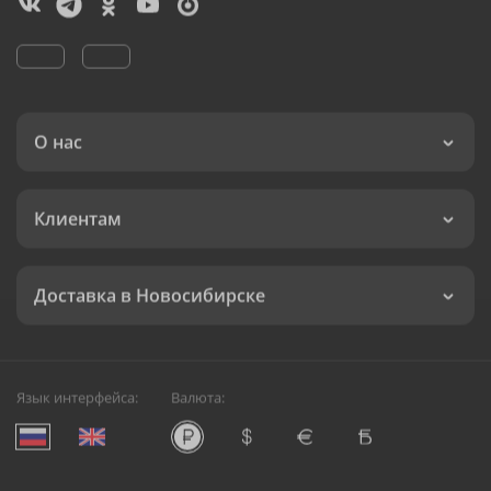
О нас
Клиентам
Доставка в Новосибирске
Язык интерфейса:
Валюта: