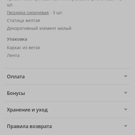
шт.
Гвоздика сиреневая
- 3 шт.
Статица желтая
Декоративный элемент малый
Упаковка
Каркас из веток
Лента
Оплата
Бонусы
Хранение и уход
Правила возврата