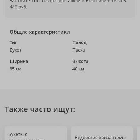
Закажите этот товар с доставкой в Новосибирске за 3
440 руб.
Общие характеристики
Тип
Повод
Букет
Пасха
Ширина
Высота
35 см
40 см
Также часто ищут:
Букеты с
Недорогие хризантемы