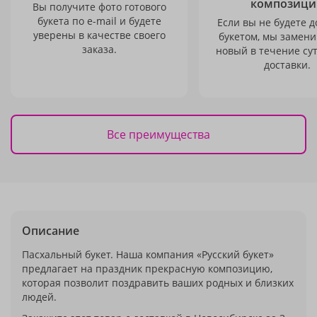
композици
Вы получите фото готового
букета по e-mail и будете
Если вы не будете 
уверены в качестве своего
букетом, мы замени
заказа.
новый в течение сут
доставки.
Все преимущества
Описание
Пасхальный букет. Наша компания «Русский букет»
предлагает на праздник прекрасную композицию,
которая позволит поздравить ваших родных и близких
людей.