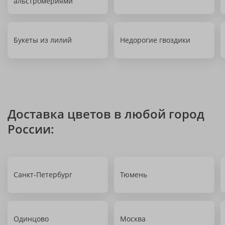
альстромериями
Букеты из лилий
Недорогие гвоздики
Доставка цветов в любой город
России:
Санкт-Петербург
Тюмень
Одинцово
Москва