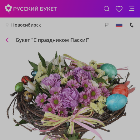
Новосибирск
Букет "С праздником Пасхи!"