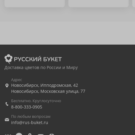
Доставка цветов по России и Миру
Адрес
Новосибирск
,
Ипподромская, 42
Новосибирск
,
Московская улица, 77
Бесплатно. Круглосуточно
8-800-333-0905
По любым вопросам
info@rus-buket.ru