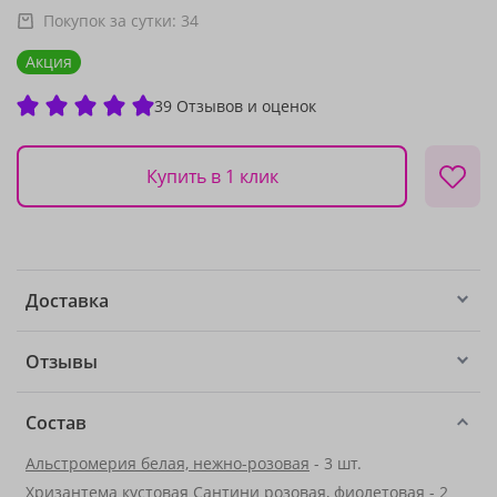
Покупок за сутки:
34
Акция
39 Отзывов и оценок
Купить в 1 клик
Доставка
Отзывы
Состав
Альстромерия белая, нежно-розовая
- 3 шт.
Хризантема кустовая Сантини розовая, фиолетовая - 2