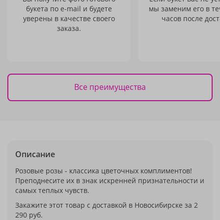
букета по e-mail и будете
мы заменим его в те
уверены в качестве своего
часов после дост
заказа.
Все преимущества
Описание
Розовые розы - классика цветочных комплиментов!
Преподнесите их в знак искренней признательности и
самых теплых чувств.
Закажите этот товар с доставкой в Новосибирске за 2
290 руб.