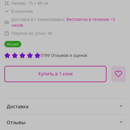
Размер:
15
×
48
см
В наличии
Доставка в г. Новосибирск:
Бесплатно
в течение ~3
часов
Покупок за сутки:
38
Акция
3799 Отзывов и оценок
Купить в 1 клик
Доставка
Отзывы