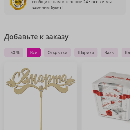
сообщите нам в течение 24 часов и мы
заменим букет!
Добавьте к заказу
- 50 %
Все
Открытки
Шарики
Вазы
Кл