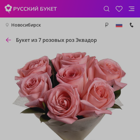
Новосибирск
Букет из 7 розовых роз Эквадор