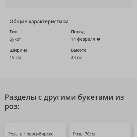
Общие характеристики
Тип
Повод
Букет
14 февраля ❤️
Ширина
Высота
15 см
48 см
Разделы с другими букетами из
роз:
Розы в Новосибирске
Розы 70см