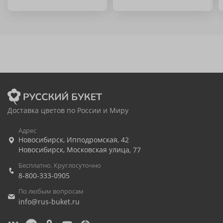
Доставка цветов по России и Миру
Адрес
Новосибирск
,
Ипподромская, 42
Новосибирск
,
Московская улица, 77
Бесплатно. Круглосуточно
8-800-333-0905
По любым вопросам
info@rus-buket.ru