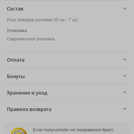
Состав
Роза Эквадор розовая 50 см - 7 шт.
Упаковка
Современная упаковка
Оплата
Бонусы
Хранение и уход
Правила возврата
Если получателю не понравился букет,