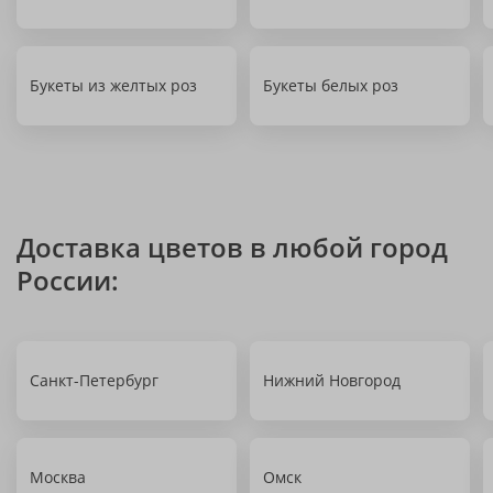
Букеты из желтых роз
Букеты белых роз
Доставка цветов в любой город
России:
Санкт-Петербург
Нижний Новгород
Москва
Омск