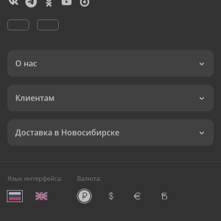
О нас
Клиентам
Доставка в Новосибирске
Язык интерфейса:
Валюта: