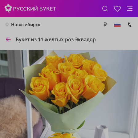
Новосибирск
Букет из 11 желтых роз Эквадор