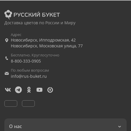
Доставка цветов по России и Миру
Адрес
Новосибирск
,
Ипподромская, 42
Новосибирск
,
Московская улица, 77
Бесплатно. Круглосуточно
8-800-333-0905
По любым вопросам
info@rus-buket.ru
О нас