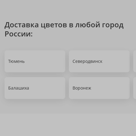
Доставка цветов в любой город
России:
Тюмень
Северодвинск
Балашиха
Воронеж