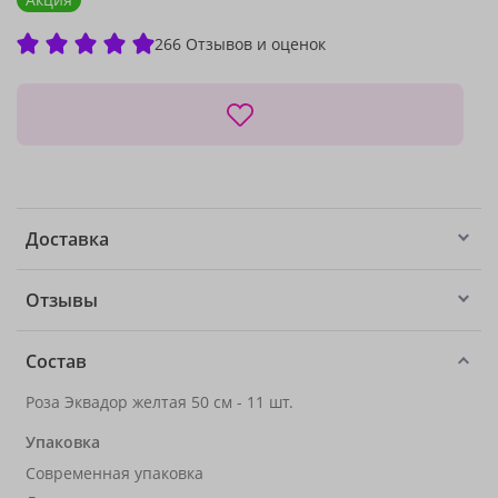
266 Отзывов и оценок
Доставка
Отзывы
Состав
Роза Эквадор желтая 50 см - 11 шт.
Упаковка
Современная упаковка