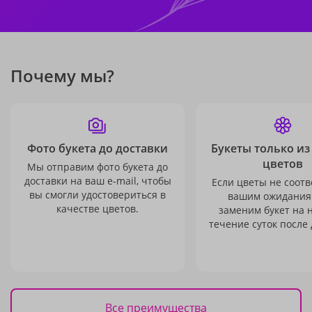
Почему мы?
Фото букета до доставки
Букеты только из
цветов
Мы отправим фото букета до
доставки на ваш e-mail, чтобы
Если цветы не соотв
вы смогли удостовериться в
вашим ожидания
качестве цветов.
заменим букет на 
течение суток после 
Все преимущества