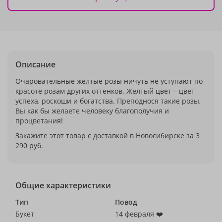
Описание
Очаровательные желтые розы ничуть не уступают по
красоте розам других оттенков. Желтый цвет – цвет
успеха, роскоши и богатства. Преподнося такие розы,
Вы как бы желаете человеку благополучия и
процветания!
Закажите этот товар с доставкой в Новосибирске за 3
290 руб.
Общие характеристики
Тип
Повод
Букет
14 февраля ❤️