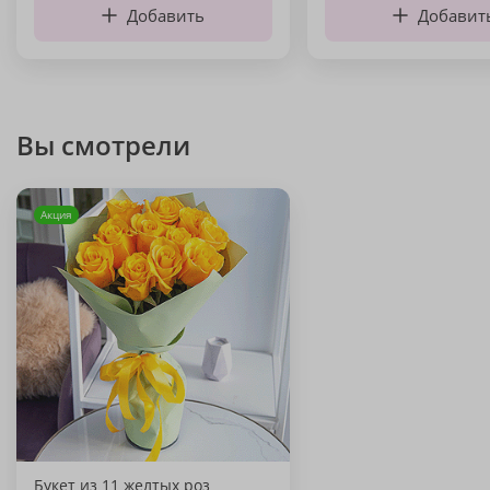
Добавить
Добавит
Вы смотрели
Акция
Букет из 11 желтых роз