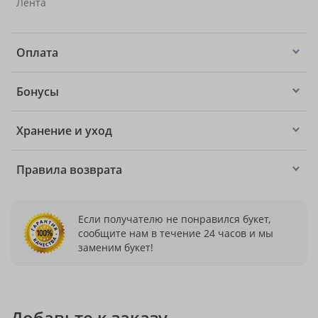
Лента
Оплата
Бонусы
Хранение и уход
Правила возврата
Если получателю не понравился букет,
сообщите нам в течение 24 часов и мы
заменим букет!
Добавьте к заказу