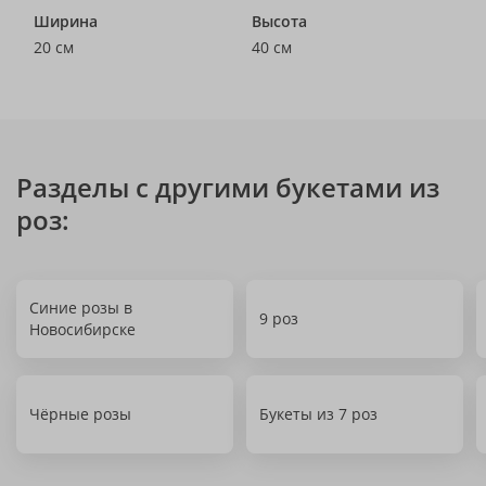
Ширина
Высота
20 см
40 см
Разделы с другими букетами из
роз:
Синие розы в
9 роз
Новосибирске
Чёрные розы
Букеты из 7 роз