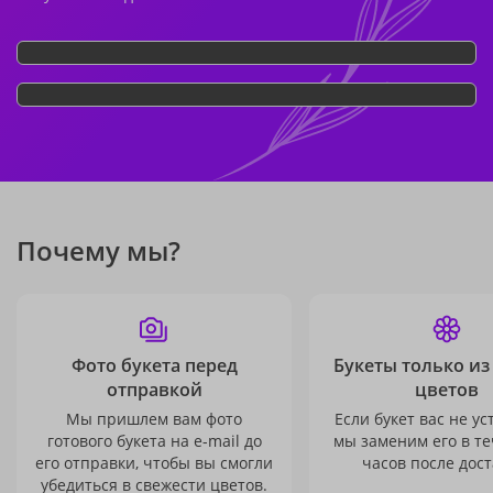
Почему мы?
Фото букета перед
Букеты только из
отправкой
цветов
Мы пришлем вам фото
Если букет вас не ус
готового букета на e-mail до
мы заменим его в те
его отправки, чтобы вы смогли
часов после дост
убедиться в свежести цветов.