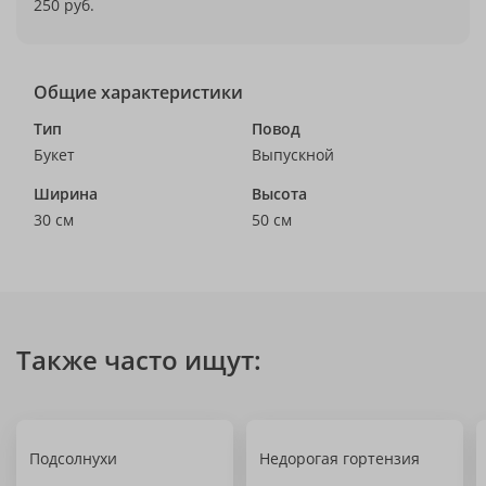
250 руб.
Общие характеристики
Тип
Повод
Букет
Выпускной
Ширина
Высота
30 см
50 см
Также часто ищут:
Подсолнухи
Недорогая гортензия