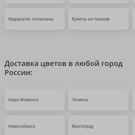
Недорогие тюльпаны
Букеты из пионов
Доставка цветов в любой город
России:
Наро-Фоминск
Тюмень
Новосибирск
Волгоград