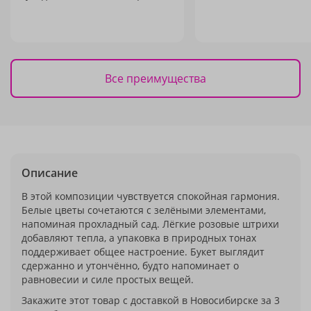
Все преимущества
Описание
В этой композиции чувствуется спокойная гармония.
Белые цветы сочетаются с зелёными элементами,
напоминая прохладный сад. Лёгкие розовые штрихи
добавляют тепла, а упаковка в природных тонах
поддерживает общее настроение. Букет выглядит
сдержанно и утончённо, будто напоминает о
равновесии и силе простых вещей.
Закажите этот товар с доставкой в Новосибирске за 3