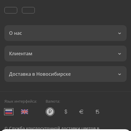
О нас
Клиентам
Доставка в Новосибирске
Язык интерфейса:
Валюта:
©
Служба круглосуточной доставки цветов в