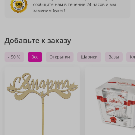
сообщите нам в течение 24 часов и мы
заменим букет!
Добавьте к заказу
- 50 %
Все
Открытки
Шарики
Вазы
Кл