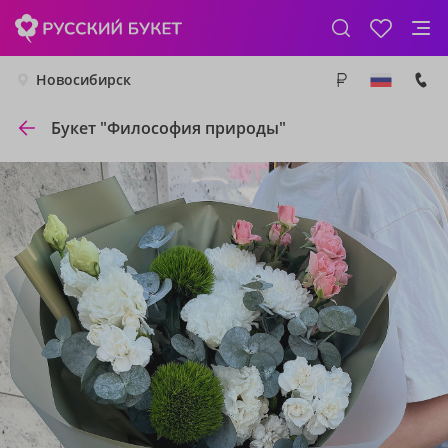
Новосибирск
Букет "Философия природы"