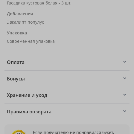
Гвоздика кустовая белая - 3 шт.
Добавления
Эвкалипт популус
Упаковка
Современная упаковка
Оплата
Бонусы
Хранение и уход
Правила возврата
Если получателю не понравился букет,