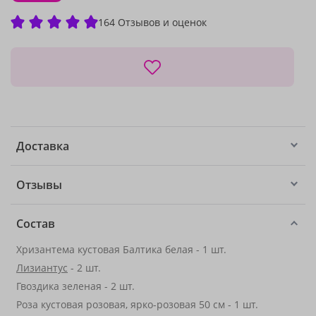
164 Отзывов и оценок
Доставка
Отзывы
Состав
Хризантема кустовая Балтика белая - 1 шт.
Лизиантус
- 2 шт.
Гвоздика зеленая - 2 шт.
Роза кустовая розовая, ярко-розовая 50 см - 1 шт.