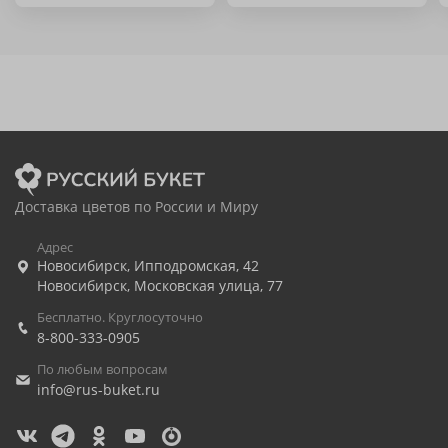
Доставка цветов по России и Миру
Адрес
Новосибирск
,
Ипподромская, 42
Новосибирск
,
Московская улица, 77
Бесплатно. Круглосуточно
8-800-333-0905
По любым вопросам
info@rus-buket.ru