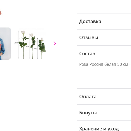
Доставка
Отзывы
Состав
Роза Россия белая 50 см -
Оплата
Бонусы
Хранение и уход