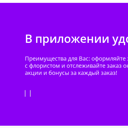
В приложении удо
Преимущества для Вас: оформляйте з
с флористом и отслеживайте заказ о
акции и бонусы за каждый заказ!