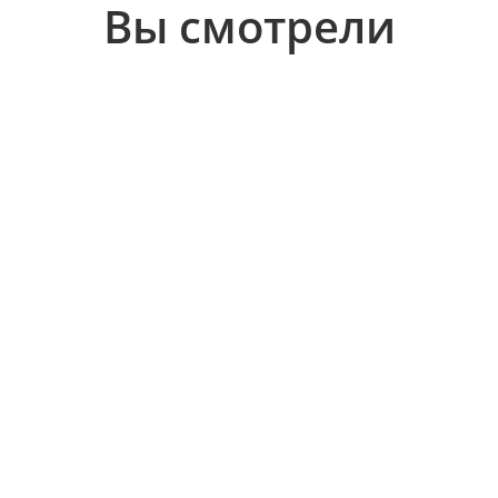
Вы смотрели