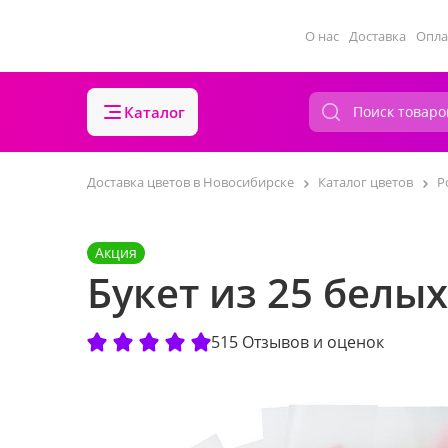
О нас
Доставка
Опла
Каталог
Доставка цветов в Новосибирске
Каталог цветов
Р
Акция
Букет из 25 белых
515 Отзывов и оценок