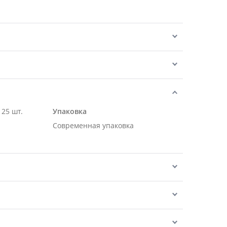
 25 шт.
Упаковка
Современная упаковка