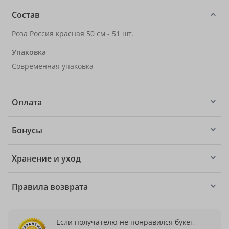
Состав
Роза Россия красная 50 см - 51 шт.
Упаковка
Современная упаковка
Оплата
Бонусы
Хранение и уход
Правила возврата
Если получателю не понравился букет,