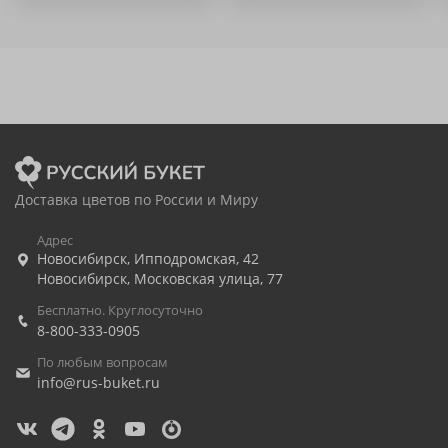
Доставка цветов по России и Миру
Адрес
Новосибирск
,
Ипподромская, 42
Новосибирск
,
Московская улица, 77
Бесплатно. Круглосуточно
8-800-333-0905
По любым вопросам
info@rus-buket.ru