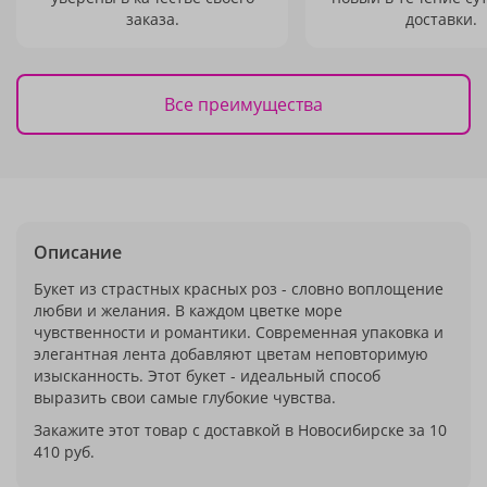
заказа.
доставки.
Все преимущества
Описание
Букет из страстных красных роз - словно воплощение
любви и желания. В каждом цветке море
чувственности и романтики. Современная упаковка и
элегантная лента добавляют цветам неповторимую
изысканность. Этот букет - идеальный способ
выразить свои самые глубокие чувства.
Закажите этот товар с доставкой в Новосибирске за 10
410 руб.