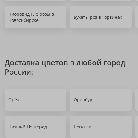
Пионовидные розы в
Букеты роз в корзинах
Новосибирске
Доставка цветов в любой город
России:
Орёл
Оренбург
Нижний Новгород
Ногинск