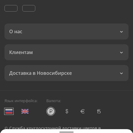
О нас
Клиентам
Доставка в Новосибирске
Язык интерфейса:
Валюта:
©
Служба круглосуточной доставки цветов в