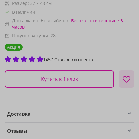
Размер:
32
×
48
см
В наличии
Доставка в г. Новосибирск:
Бесплатно
в течение ~3
часов
Покупок за сутки:
28
Акция
1457 Отзывов и оценок
Купить в 1 клик
Доставка
Отзывы