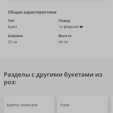
Общие характеристики
Тип
Повод
Букет
14 февраля ❤️
Ширина
Высота
32 см
48 см
Разделы с другими букетами из
роз:
Букеты синих роз
9 роз