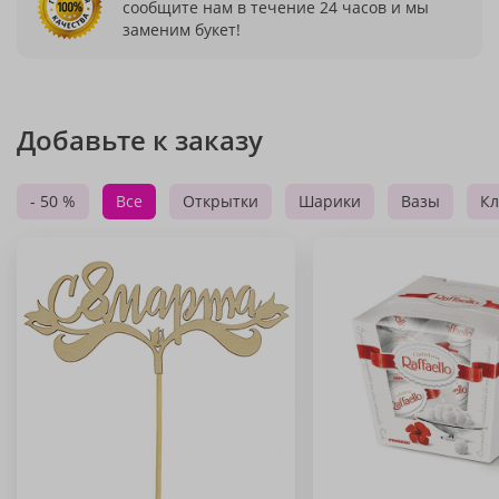
сообщите нам в течение 24 часов и мы
заменим букет!
Добавьте к заказу
- 50 %
Все
Открытки
Шарики
Вазы
Кл