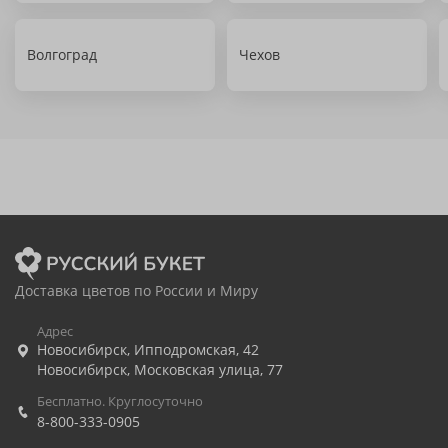
Волгоград
Чехов
Доставка цветов по России и Миру
Адрес
Новосибирск
,
Ипподромская, 42
Новосибирск
,
Московская улица, 77
Бесплатно. Круглосуточно
8-800-333-0905