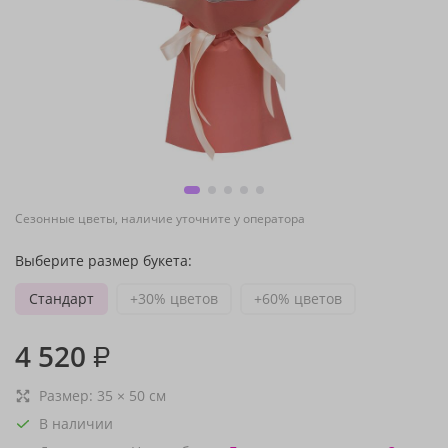
Сезонные цветы, наличие уточните у оператора
Выберите размер букета:
Стандарт
+30% цветов
+60% цветов
4 520
₽
Размер:
35
×
50
см
В наличии