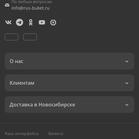
По любым вопросам
info@rus-buket.ru
О нас
Клиентам
Доставка в Новосибирске
Язык интерфейса:
Валюта: