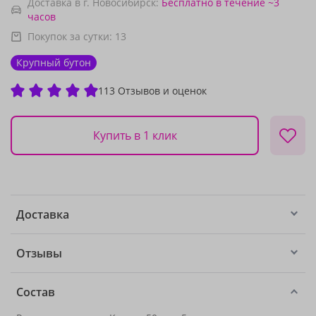
Доставка в г. Новосибирск:
Бесплатно
в течение ~3
часов
Покупок за сутки:
13
Крупный бутон
113 Отзывов и оценок
Купить в 1 клик
Доставка
Отзывы
Состав