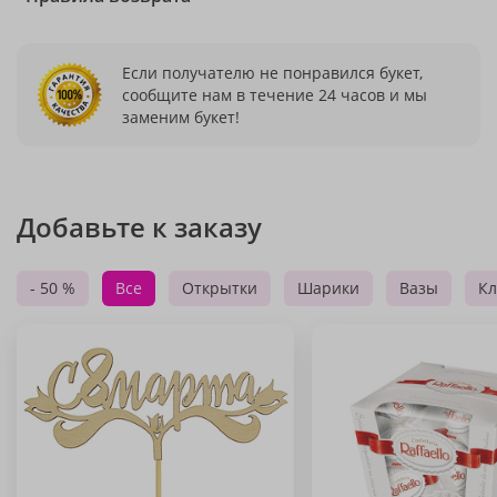
Если получателю не понравился букет,
сообщите нам в течение 24 часов и мы
заменим букет!
Добавьте к заказу
- 50 %
Все
Открытки
Шарики
Вазы
Кл