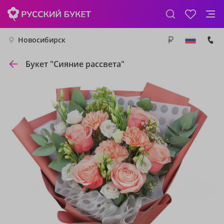
Новосибирск
Букет "Сияние рассвета"