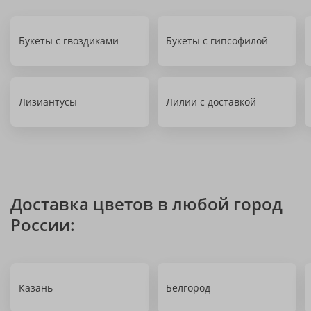
Букеты с гвоздиками
Букеты с гипсофилой
Лизиантусы
Лилии с доставкой
Доставка цветов в любой город
России:
Казань
Белгород