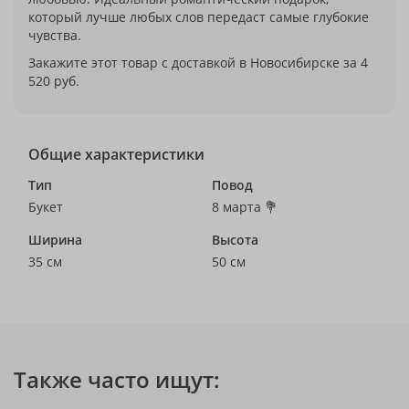
который лучше любых слов передаст самые глубокие
чувства.
Закажите этот товар с доставкой в Новосибирске за 4
520 руб.
Общие характеристики
Тип
Повод
Букет
8 марта 💐
Ширина
Высота
35 см
50 см
Также часто ищут: