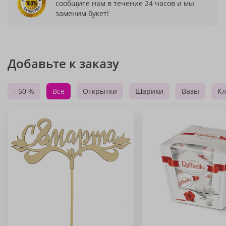
сообщите нам в течение 24 часов и мы
заменим букет!
Добавьте к заказу
- 50 %
Все
Открытки
Шарики
Вазы
Кл