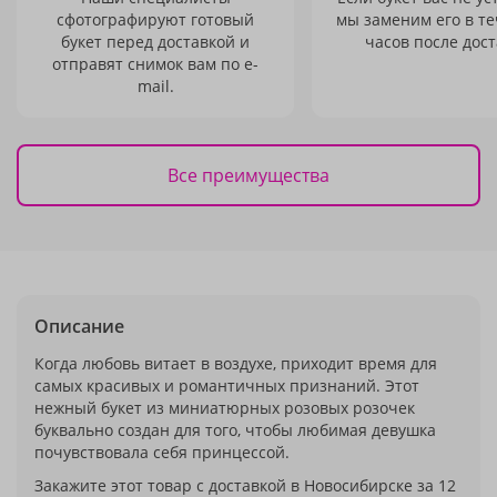
сфотографируют готовый
мы заменим его в те
букет перед доставкой и
часов после дост
отправят снимок вам по e-
mail.
Все преимущества
Описание
Когда любовь витает в воздухе, приходит время для
самых красивых и романтичных признаний. Этот
нежный букет из миниатюрных розовых розочек
буквально создан для того, чтобы любимая девушка
почувствовала себя принцессой.
Закажите этот товар с доставкой в Новосибирске за 12