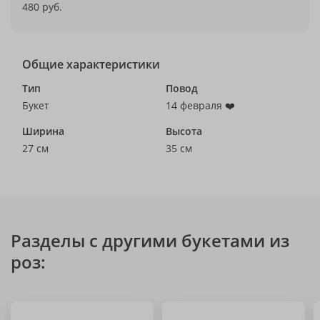
480 руб.
Общие характеристики
Тип
Повод
Букет
14 февраля ❤️
Ширина
Высота
27 см
35 см
Разделы с другими букетами из
роз: