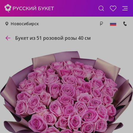
Новосибирск
Букет из 51 розовой розы 40 см