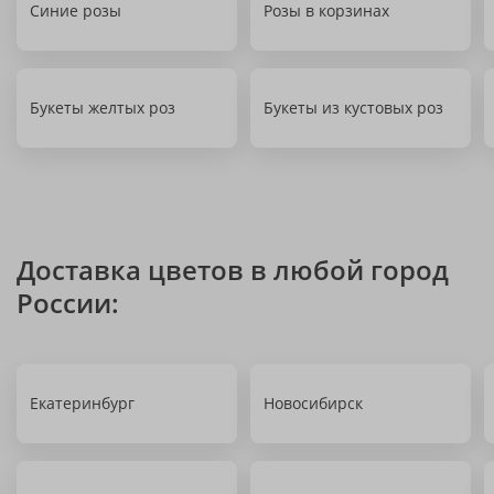
Синие розы
Розы в корзинах
Букеты желтых роз
Букеты из кустовых роз
Доставка цветов в любой город
России:
Екатеринбург
Новосибирск