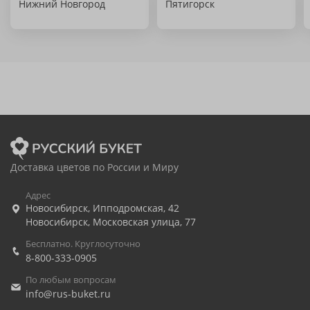
Нижний Новгород
Пятигорск
Доставка цветов по России и Миру
Адрес
Новосибирск
,
Ипподромская, 42
Новосибирск
,
Московская улица, 77
Бесплатно. Круглосуточно
8-800-333-0905
По любым вопросам
info@rus-buket.ru