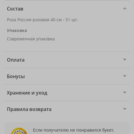
Состав
Роза Россия розовая 40 см - 51 шт.
Упаковка
Современная упаковка
Оплата
Бонусы
Хранение и уход
Правила возврата
Если получателю не понравился букет,