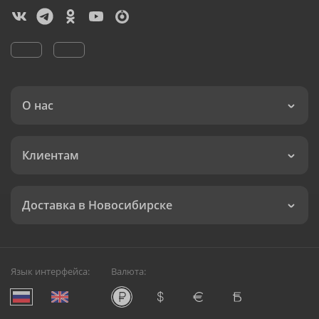
О нас
Клиентам
Доставка в Новосибирске
Язык интерфейса:
Валюта: