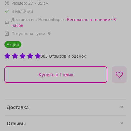
Размер:
27
×
35
см
В наличии
Доставка в г. Новосибирск:
Бесплатно
в течение ~3
часов
Покупок за сутки:
8
Акция
385 Отзывов и оценок
Купить в 1 клик
Доставка
Отзывы