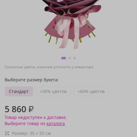
Сезонные цветы, наличие уточните у оператора
Выберите размер букета:
Стандарт
+30% цветов
+60% цветов
5 860
₽
Товар недоступен к доставке.
Выберите товар из
каталога
Размер:
35
×
55
см