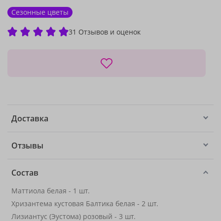
Сезонные цветы
31 Отзывов и оценок
Доставка
Отзывы
Состав
Маттиола белая - 1 шт.
Хризантема кустовая Балтика белая - 2 шт.
Лизиантус (Эустома) розовый - 3 шт.