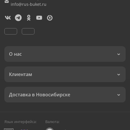
info@rus-buket.ru
О нас
Клиентам
Доставка в Новосибирске
Язык интерфейса:
Валюта: