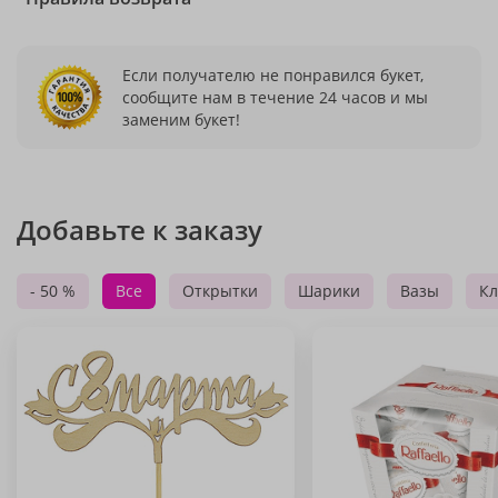
Если получателю не понравился букет,
сообщите нам в течение 24 часов и мы
заменим букет!
Добавьте к заказу
- 50 %
Все
Открытки
Шарики
Вазы
Кл