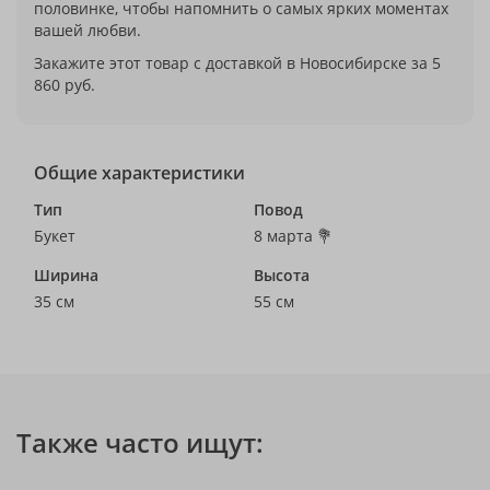
половинке, чтобы напомнить о самых ярких моментах
вашей любви.
Закажите этот товар с доставкой в Новосибирске за 5
860 руб.
Общие характеристики
Тип
Повод
Букет
8 марта 💐
Ширина
Высота
35 см
55 см
Также часто ищут: