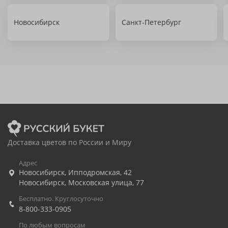
Новосибирск
Санкт-Петербург
Доставка цветов по России и Миру
Адрес
Новосибирск
,
Ипподромская, 42
Новосибирск
,
Московская улица, 77
Бесплатно. Круглосуточно
8-800-333-0905
По любым вопросам