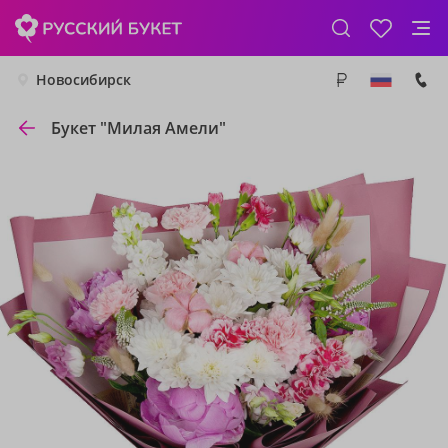
Новосибирск
Букет "Милая Амели"