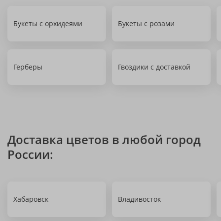
Букеты с орхидеями
Букеты с розами
Герберы
Гвоздики с доставкой
Доставка цветов в любой город
России:
Хабаровск
Владивосток