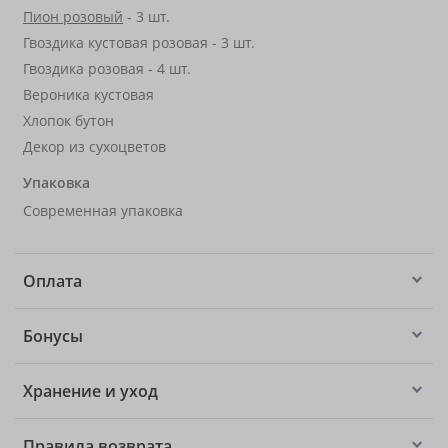
Пион розовый
- 3 шт.
Гвоздика кустовая розовая - 3 шт.
Гвоздика розовая - 4 шт.
Вероника кустовая
Хлопок бутон
Декор из сухоцветов
Упаковка
Современная упаковка
Оплата
Бонусы
Хранение и уход
Правила возврата