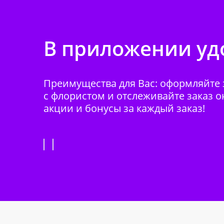
В приложении удо
Преимущества для Вас: оформляйте з
с флористом и отслеживайте заказ о
акции и бонусы за каждый заказ!