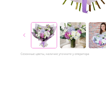
Сезонные цветы, наличие уточните у оператора