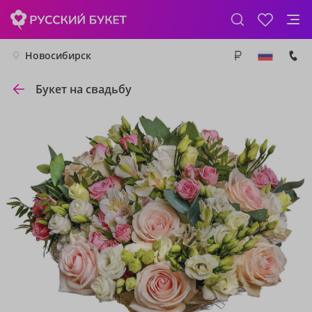
Новосибирск
Букет на свадьбу