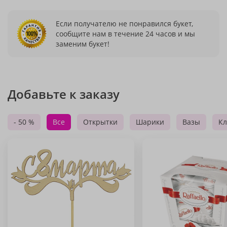
Если получателю не понравился букет,
сообщите нам в течение 24 часов и мы
заменим букет!
Добавьте к заказу
- 50 %
Все
Открытки
Шарики
Вазы
Кл