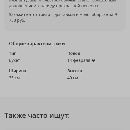
дополнением к наряду прекрасной невесты.
Закажите этот товар с доставкой в Новосибирске за 9
750 руб.
Общие характеристики
Тип
Повод
Букет
14 февраля ❤️
Ширина
Высота
35 см
40 см
Также часто ищут: