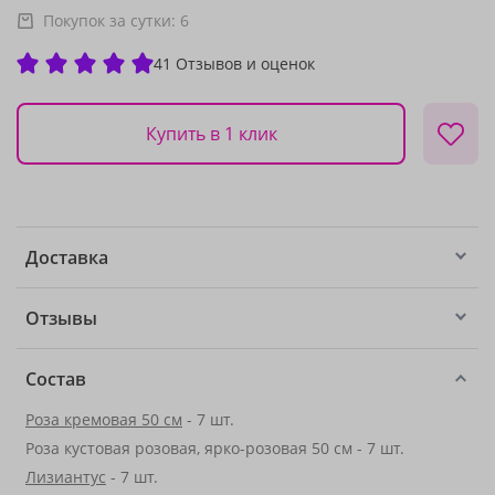
Покупок за сутки:
6
41 Отзывов и оценок
Купить в 1 клик
Доставка
Отзывы
Состав
Роза кремовая 50 см
- 7 шт.
Роза кустовая розовая, ярко-розовая 50 см - 7 шт.
Лизиантус
- 7 шт.