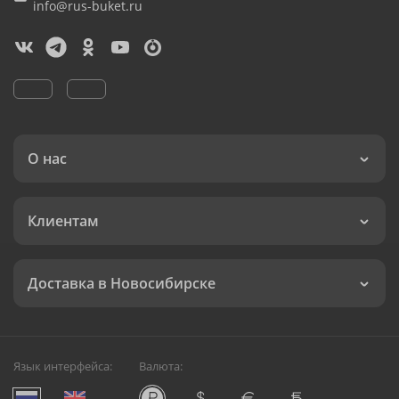
info@rus-buket.ru
О нас
Клиентам
Доставка в Новосибирске
Язык интерфейса:
Валюта: