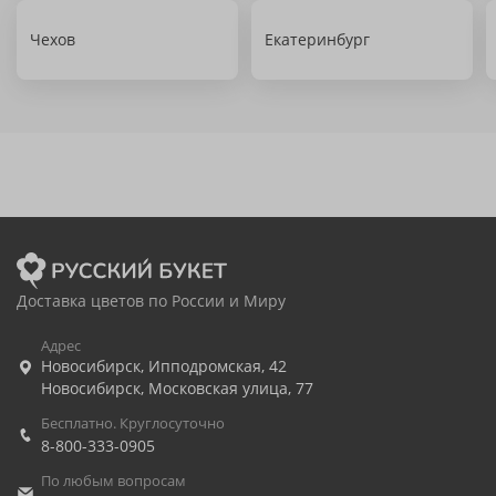
Чехов
Екатеринбург
Доставка цветов по России и Миру
Адрес
Новосибирск
,
Ипподромская, 42
Новосибирск
,
Московская улица, 77
Бесплатно. Круглосуточно
8-800-333-0905
По любым вопросам