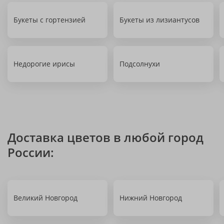
Букеты с гортензией
Букеты из лизиантусов
Недорогие ирисы
Подсолнухи
Доставка цветов в любой город
России:
Великий Новгород
Нижний Новгород