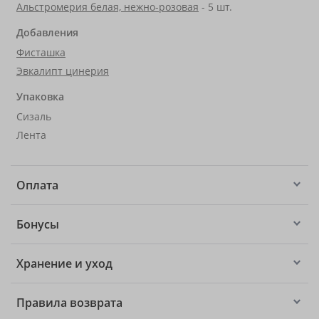
Альстромерия белая, нежно-розовая
- 5 шт.
Добавления
Фисташка
Эвкалипт цинерия
Упаковка
Сизаль
Лента
Оплата
Бонусы
Хранение и уход
Правила возврата