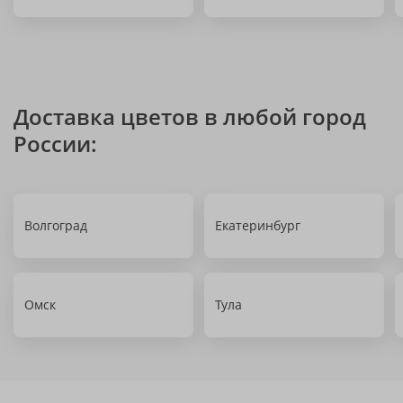
Доставка цветов в любой город
России:
Волгоград
Екатеринбург
Омск
Тула