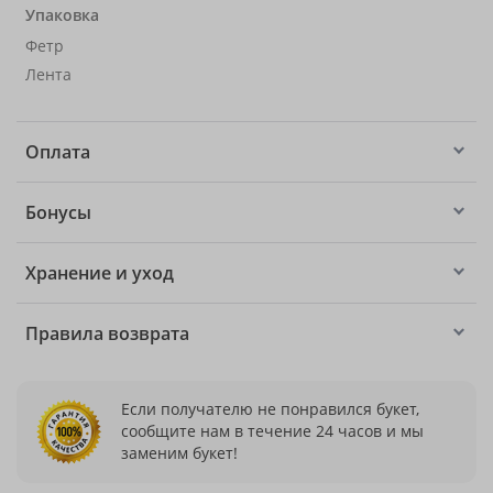
Упаковка
Фетр
Лента
Оплата
Бонусы
Хранение и уход
Правила возврата
Если получателю не понравился букет,
сообщите нам в течение 24 часов и мы
заменим букет!