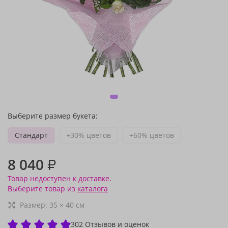
Выберите размер букета:
Стандарт
+30% цветов
+60% цветов
8 040
₽
Товар недоступен к доставке.
Выберите товар из
каталога
Размер:
35
×
40
см
302 Отзывов и оценок