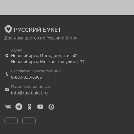
Доставка цветов по России и Миру
Адрес
Новосибирск
,
Ипподромская, 42
Новосибирск
,
Московская улица, 77
Бесплатно. Круглосуточно
8-800-333-0905
По любым вопросам
info@rus-buket.ru