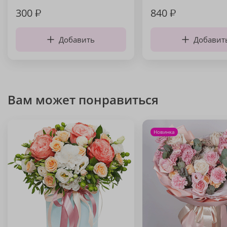
300
₽
840
₽
Добавить
Добавит
Вам может понравиться
Новинка