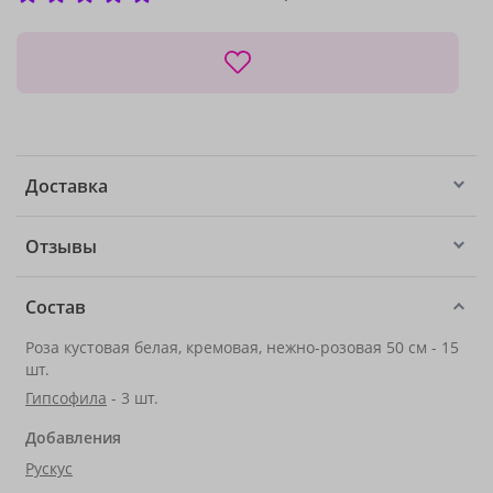
Доставка
Отзывы
Состав
Роза кустовая белая, кремовая, нежно-розовая 50 см - 15
шт.
Гипсофила
- 3 шт.
Добавления
Рускус