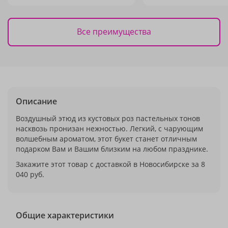
Все преимущества
Описание
Воздушный этюд из кустовых роз пастельных тонов
насквозь пронизан нежностью. Легкий, с чарующим
волшебным ароматом, этот букет станет отличным
подарком Вам и Вашим близким на любом празднике.
Закажите этот товар с доставкой в Новосибирске за 8
040 руб.
Общие характеристики