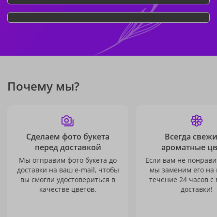
Почему мы?
Сделаем фото букета
Всегда свежи
перед доставкой
ароматные ц
Мы отправим фото букета до
Если вам не понравит
доставки на ваш e-mail, чтобы
мы заменим его на
вы смогли удостовериться в
течение 24 часов с
качестве цветов.
доставки!