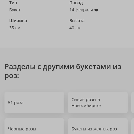
Тип
Повод
Букет
14 февраля ❤️
Ширина
Высота
35 см
40 см
Разделы с другими букетами из
роз:
Синие розы в
51 роза
Новосибирске
Черные розы
Букеты из желтых роз