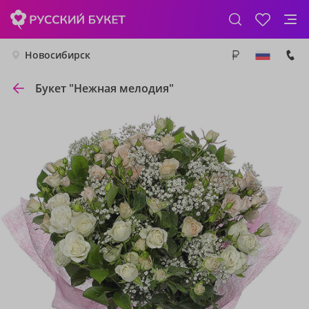
Новосибирск
Букет "Нежная мелодия"