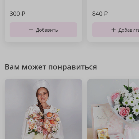
300
₽
840
₽
Добавить
Добавит
Вам может понравиться