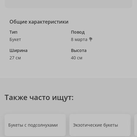
Общие характеристики
Тип
Повод
Букет
8 марта 💐
Ширина
Высота
27 см
40 см
Также часто ищут:
Букеты с подсолнухами
Экзотические букеты