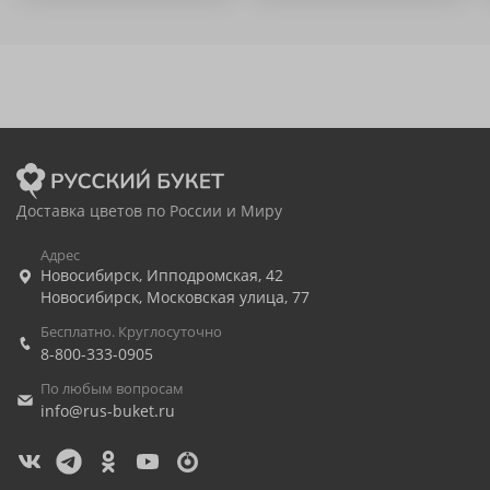
Доставка цветов по России и Миру
Адрес
Новосибирск
,
Ипподромская, 42
Новосибирск
,
Московская улица, 77
Бесплатно. Круглосуточно
8-800-333-0905
По любым вопросам
info@rus-buket.ru