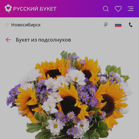
Новосибирск
Букет из подсолнухов