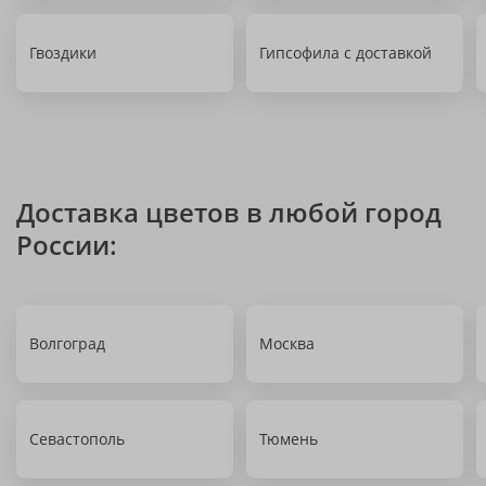
Гвоздики
Гипсофила с доставкой
Доставка цветов в любой город
России:
Волгоград
Москва
Севастополь
Тюмень