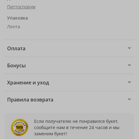
Питтоспорум
Упаковка
Лента
Оплата
Бонусы
Хранение и уход
Правила возврата
Если получателю не понравился букет,
сообщите нам в течение 24 часов и мы
заменим букет!