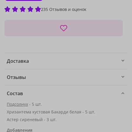
235 Отзывов и оценок
Доставка
Отзывы
Состав
Подсолнух
- 5 шт.
Хризантема кустовая Бакарди белая - 5 шт.
Астер сиреневый - 3 шт.
Добавления