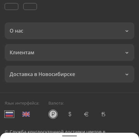
О нас
Клиентам
Доставка в Новосибирске
Язык интерфейса:
Валюта:
©
Служба круглосуточной доставки цветов в
Новосибирске