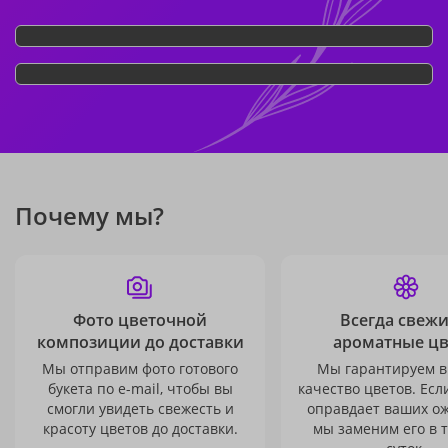
Почему мы?
Фото цветочной
Всегда свежи
композиции до доставки
ароматные ц
Мы отправим фото готового
Мы гарантируем в
букета по e-mail, чтобы вы
качество цветов. Есл
смогли увидеть свежесть и
оправдает ваших о
красоту цветов до доставки.
мы заменим его в 